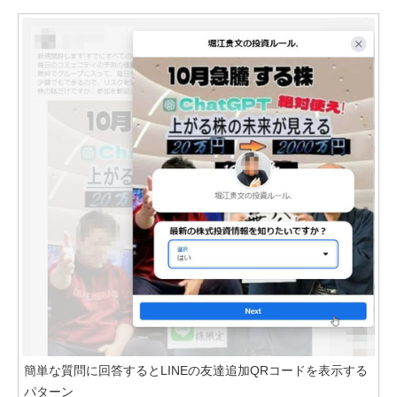
簡単な質問に回答するとLINEの友達追加QRコードを表示する
パターン