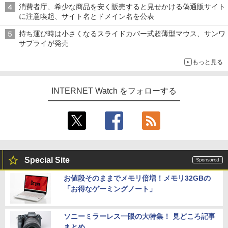
消費者庁、希少な商品を安く販売すると見せかける偽通販サイト
に注意喚起、サイト名とドメイン名を公表
持ち運び時は小さくなるスライドカバー式超薄型マウス、サンワ
サプライが発売
もっと見る
INTERNET Watch をフォローする
Special Site
お値段そのままでメモリ倍増！メモリ32GBの
「お得なゲーミングノート」
ソニーミラーレス一眼の大特集！ 見どころ記事
まとめ