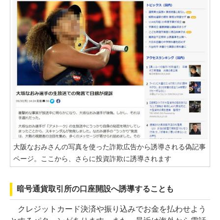
大阪なおみさんの写真を使った詐欺広告から誘導される偽記事
ページ。ここから、さらに投資詐欺に誘導されます
暗号通貨取引所の口座開設へ誘導することも
クレジットカード決済や振り込みでお金を払わせよう