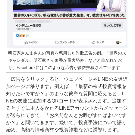
明石家さんまさんの写真を悪用した詐欺広告の例。「世界のス
キャンダル。明石家さんま香が重大発表」などと書かれてお
り、Facebookにはこのような広告が多数投稿されています
広告をクリックすると、ウェブページやLINEの友達追
加ページに移ります。例えば、「最新の株式投資情報を
知りたいですか？」のような簡単な質問に応えると、LI
NEの友達に追加するQRコードが表示されます。追加す
るとすぐに本人をかたるLINEアカウントからメッセージ
が送られてきて、「お名前なんとお呼びすればよいです
か？」と聞いてきます。続いて、投資手法について語り
始め、高額な情報商材や投資詐欺などに誘導します。