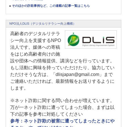
そのほかの詐欺事例など、この連載の記事一覧はこちら
NPO法人DLIS（デジタルリテラシー向上機構）
高齢者のデジタルリテラ
シー向上を支援するNPO
法人です。媒体への寄稿
をはじめ高齢者向けの施
設や団体への情報提供、講演などを行っています。
もし活動に興味を持っていただけたり、協力してい
ただけそうな方は、「dlisjapan@gmail.com」まで
ご連絡いただければ、最新情報をお送りするように
します。
※ネット詐欺に関する問い合わせが増えています。
万が一ネット詐欺に遭ってしまった場合、まずは以
下の記事を参考に対処してください
参考：ネット詐欺の被害に遭ってしまったときにや