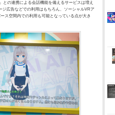
PT」との連携による会話機能を備えるサービスは増え
ージ広告などでの利用はもちろん、ソーシャルVRア
タバース空間内での利用も可能となっている点が大き