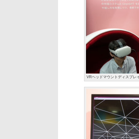
VRヘッドマウントディスプレイを装