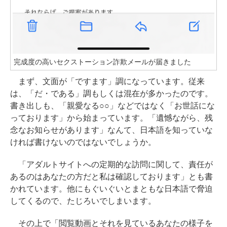
完成度の高いセクストーション詐欺メールが届きました
まず、文面が「ですます」調になっています。従来
は、「だ・である」調もしくは混在が多かったのです。
書き出しも、「親愛なる○○」などではなく「お世話にな
っております」から始まっています。「遺憾ながら、残
念なお知らせがあります」なんて、日本語を知っていな
ければ書けないのではないでしょうか。
「アダルトサイトへの定期的な訪問に関して、責任が
あるのはあなたの方だと私は確認しております」とも書
かれています。他にもぐいぐいとまともな日本語で脅迫
してくるので、たじろいでしまいます。
その上で「閲覧動画とそれを見ているあなたの様子を