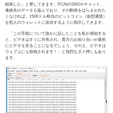
録画した」と脅してきます。PC内のSNSやチャット、
連絡先のデータも盗んでおり、その動画をばらまかれた
くなければ、1500ドル相当のビットコイン（仮想通貨）
を犯人のウォレットに送信するように指示してきます。
「この手紙について誰かに話したことを私が感知する
と、ビデオはすぐに共有され、貴方のお知り合いが最初
にビデオを見ることになるでしょう。その上、ビデオは
ウェブ上にも投稿されます！」と強烈なダメ押しもあり
ます。