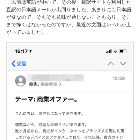
以前は英語が中心で、その後、翻訳サイトを利用した
直訳の日本語メールが出回りました。あまりにも日本語
が変なので、そもそも意味が通じないこともあり、そこ
まで怖くはなかったのですが、最近の文面はレベルが上
がっていました。