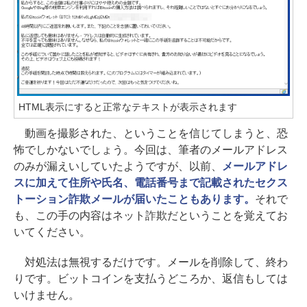
HTML表示にすると正常なテキストが表示されます
動画を撮影された、ということを信じてしまうと、恐
怖でしかないでしょう。今回は、筆者のメールアドレス
のみが漏えいしていたようですが、以前、
メールアドレ
スに加えて住所や氏名、電話番号まで記載されたセクス
トーション詐欺メールが届いたこともあります。
それで
も、この手の内容はネット詐欺だということを覚えてお
いてください。
対処法は無視するだけです。メールを削除して、終わ
りです。ビットコインを支払うどころか、返信もしては
いけません。