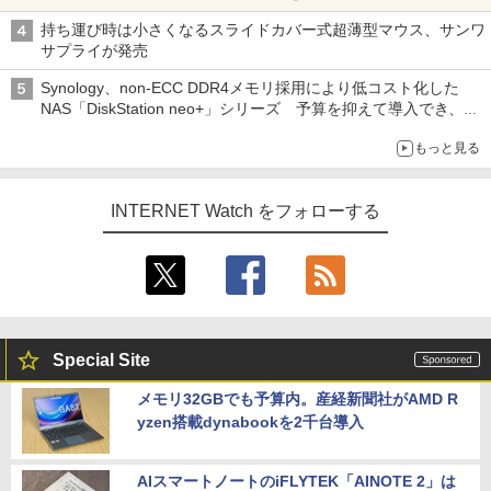
持ち運び時は小さくなるスライドカバー式超薄型マウス、サンワ
サプライが発売
Synology、non-ECC DDR4メモリ採用により低コスト化した
NAS「DiskStation neo+」シリーズ 予算を抑えて導入でき、
ECCメモリへのアップグレードも可能
もっと見る
INTERNET Watch をフォローする
Special Site
メモリ32GBでも予算内。産経新聞社がAMD R
yzen搭載dynabookを2千台導入
AIスマートノートのiFLYTEK「AINOTE 2」は