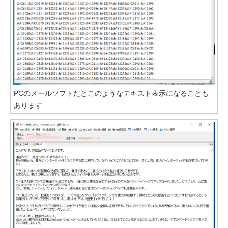
PCのメールソフトだとこのようなテキスト表示になることも
あります