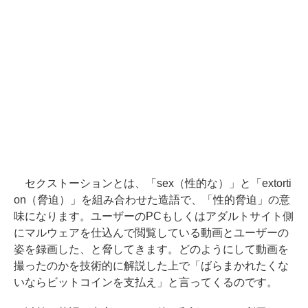
セクストーションとは、「sex（性的な）」と「extorti
on（脅迫）」を組み合わせた造語で、「性的脅迫」の意
味になります。ユーザーのPCもしくはアダルトサイト側
にマルウェアを仕込んで閲覧している動画とユーザーの
姿を録画した、と脅してきます。どのようにして動画を
撮ったのかを技術的に解説した上で「ばらまかれたくな
いならビットコインを支払え」と言ってくるのです。