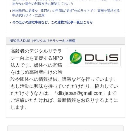
届かない場合の対応方法も確認しておこう
米国旅行に必要な「ESTA」の申請は“必ず”公式サイトで！ 高額を請求する
申請代行サイトに注意！
そのほかの詐欺事例など、この連載の記事一覧はこちら
NPO法人DLIS（デジタルリテラシー向上機構）
高齢者のデジタルリテラ
シー向上を支援するNPO
法人です。媒体への寄稿
をはじめ高齢者向けの施
設や団体への情報提供、講演などを行っています。
もし活動に興味を持っていただけたり、協力してい
ただけそうな方は、「dlisjapan@gmail.com」まで
ご連絡いただければ、最新情報をお送りするように
します。