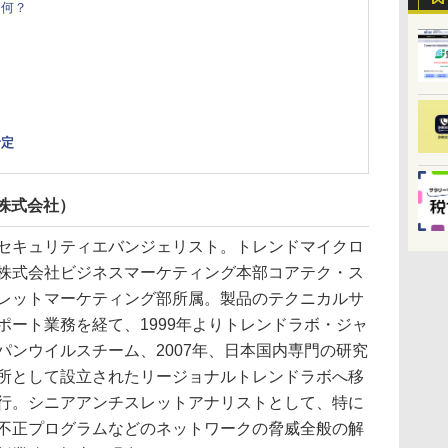
て何？
予定
株式会社）
セキュリティエバンジェリスト。トレンドマイクロ
株式会社ビジネスマーケティング本部コアテク・ス
レットマーケティング部所属。製品のテクニカルサ
ポート業務を経て、1999年よりトレンドラボ・ジャ
パンウイルスチーム、2007年、日本国内専門の研究
所として設立されたリージョナルトレンドラボへ移
行。シニアアンチスレットアナリストとして、特に
不正プログラムなどのネットワークの脅威全般の解