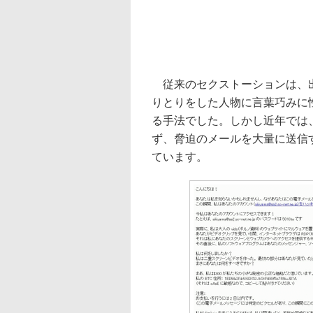
従来のセクストーションは、出
りとりをした人物に言葉巧みに
る手法でした。しかし近年では
ず、脅迫のメールを大量に送信
ています。