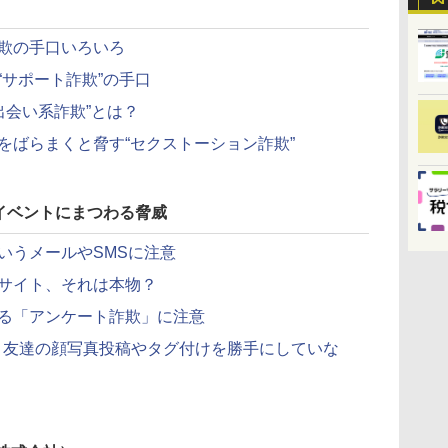
欺の手口いろいろ
“サポート詐欺”の手口
出会い系詐欺”とは？
をばらまくと脅す“セクストーション詐欺”
イベントにまつわる脅威
いうメールやSMSに注意
サイト、それは本物？
る「アンケート詐欺」に注意
！ 友達の顔写真投稿やタグ付けを勝手にしていな