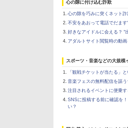
心の隙に付け込む詐欺
心の隙を巧みに突くネット詐
不安をあおって電話でだます
好きなアイドルに会える？ “
アダルトサイト閲覧時の動画
スポーツ・音楽などの大規模
「観戦チケットが当たる」と
音楽フェスの無料配信を謳う
注目されるイベントに便乗す
SNSに投稿する前に確認を
い？