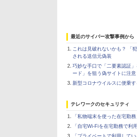
最近のサイバー攻撃事例から
これは見破れないかも？ 「犯
される送信元偽装
巧妙な手口で「二要素認証」
ード」を狙う偽サイトに注意
新型コロナウイルスに便乗す
テレワークのセキュリティ
「私物端末を使った在宅勤務
「自宅Wi-Fiを在宅勤務で
「プライベートで利用してい