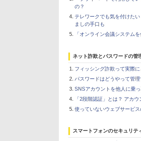
の？
テレワークでも気を付けたい
ましの手口も
「オンライン会議システムを
ネット詐欺とパスワードの管
フィッシング詐欺って実際に
パスワードはどうやって管理
SNSアカウントを他人に乗
「2段階認証」とは？ アカ
使っていないウェブサービス
スマートフォンのセキュリテ