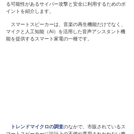
る可能性があるサイバー攻撃と安全に利用するためのポ
イントを紹介します。
スマートスピーカーは、音楽の再生機能だけでなく、
マイクと人工知能（AI）を活用した音声アシスタント機
能を提供するスマート家電の一種です。
トレンドマイクロの調査
のなかで、市販されているス
マートスピーカーに設計上の不備や悪用されかねない脆