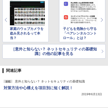
家庭のウェブカメラを
子どもを危険から守る
盗み見されるって本
「ペアレンタルコント
当？
ロール」とは？
［意外と知らない？ ネットセキュリティの基礎知
識］の他の記事を見る
関連記事
意外と知らない？ ネットセキュリティの基礎知識
連載
対策方法や心構えを項目別に短く解説！
2019年6月13日