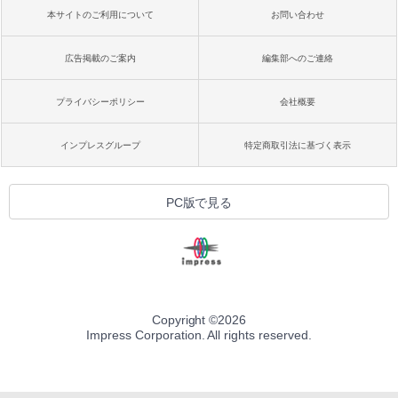
本サイトのご利用について
お問い合わせ
広告掲載のご案内
編集部へのご連絡
プライバシーポリシー
会社概要
インプレスグループ
特定商取引法に基づく表示
PC版で見る
Copyright ©
2026
Impress Corporation. All rights reserved.