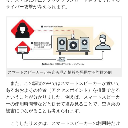
サイバー攻撃が考えられます。
スマートスピーカーから盗み見た情報を悪用する詐欺の例
また、この調査の中ではスマートスピーカーが置いて
あるおおよその位置（アクセスポイント）を推測できる
ということが分かりました。例えば、スマートスピーカ
ーの使用時間帯などと併せて盗み見ることで、空き巣の
被害につながることも考えられます。
こうしたリスクは、スマートスピーカーの利用時だけ