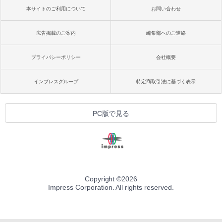
本サイトのご利用について
お問い合わせ
広告掲載のご案内
編集部へのご連絡
プライバシーポリシー
会社概要
インプレスグループ
特定商取引法に基づく表示
PC版で見る
Copyright ©
2026
Impress Corporation. All rights reserved.