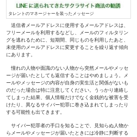
タレントのマネージャーを装ったメッセージ
送信者メールアドレスに使用するメールアドレスは、
フリーメールを利用するなどし、メールのフィルタリン
グを逃れるために、短期間、同じものを利用したあと、
未使用のメールアドレスに変更することを繰り返す傾向
にあります。
憧れの人物や面識のない人物から突然メールやメッセ
ージが届いたとしても返信することはやめましょう。メ
ールやメッセージの内容が自身の実生活と関係がないも
のだった場合は特に注意してください。うっかり連絡し
てしまった結果、個人情報だけでなく金銭的な被害を受
けたり、異なるサイバー犯罪に巻き込まれてしまったり
する可能性も出てきます。
サイバー犯罪者の手口を知ることで、見知らぬ人物か
らメールやメッセージが届いたときには冷静に判断する