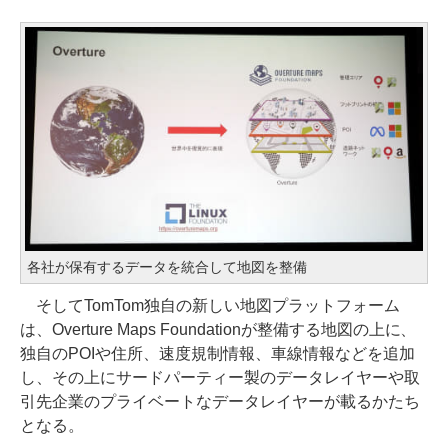
各社が保有するデータを統合して地図を整備
そしてTomTom独自の新しい地図プラットフォーム
は、Overture Maps Foundationが整備する地図の上に、
独自のPOIや住所、速度規制情報、車線情報などを追加
し、その上にサードパーティー製のデータレイヤーや取
引先企業のプライベートなデータレイヤーが載るかたち
となる。