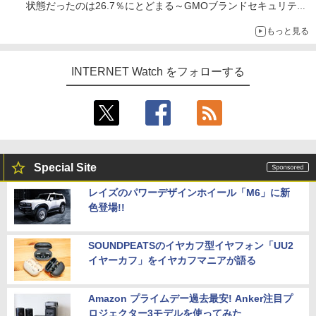
状態だったのは26.7％にとどまる～GMOブランドセキュリティ
調査
もっと見る
INTERNET Watch をフォローする
Special Site
レイズのパワーデザインホイール「M6」に新
色登場!!
SOUNDPEATSのイヤカフ型イヤフォン「UU2
イヤーカフ」をイヤカフマニアが語る
Amazon プライムデー過去最安! Anker注目プ
ロジェクター3モデルを使ってみた