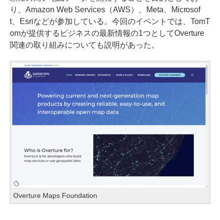
り、Amazon Web Services（AWS）、Meta、Microsof
t、Esriなどが参加している。今回のイベントでは、TomT
omが提供するビジネスの最新情報の1つとしてOverture
関連の取り組みについても説明があった。
Overture Maps Foundation