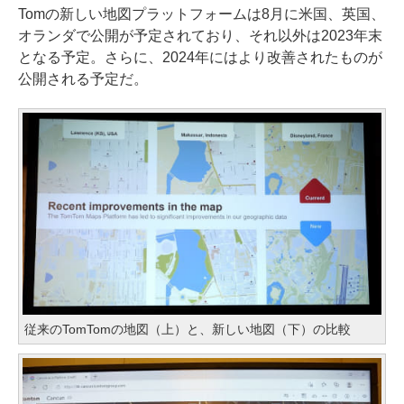
Tomの新しい地図プラットフォームは8月に米国、英国、
オランダで公開が予定されており、それ以外は2023年末
となる予定。さらに、2024年にはより改善されたものが
公開される予定だ。
従来のTomTomの地図（上）と、新しい地図（下）の比較