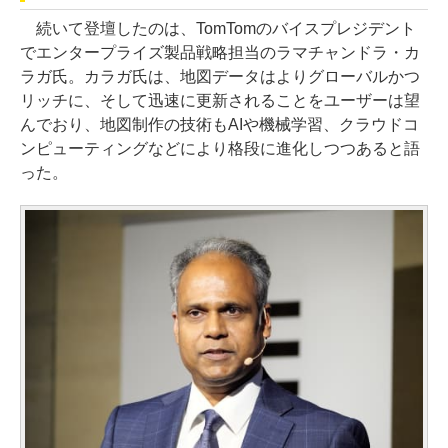
続いて登壇したのは、TomTomのバイスプレジデント
でエンタープライズ製品戦略担当のラマチャンドラ・カ
ラガ氏。カラガ氏は、地図データはよりグローバルかつ
リッチに、そして迅速に更新されることをユーザーは望
んでおり、地図制作の技術もAIや機械学習、クラウドコ
ンピューティングなどにより格段に進化しつつあると語
った。