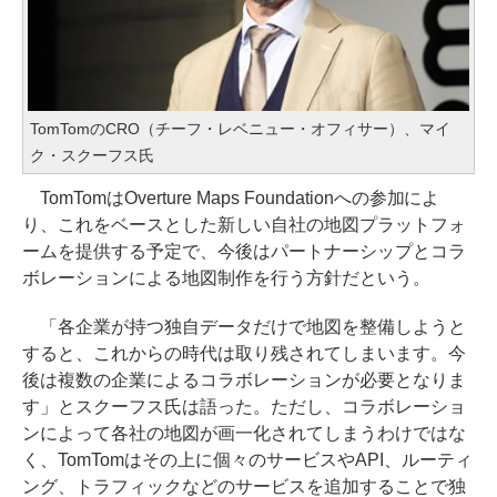
TomTomのCRO（チーフ・レベニュー・オフィサー）、マイ
ク・スクーフス氏
TomTomはOverture Maps Foundationへの参加によ
り、これをベースとした新しい自社の地図プラットフォ
ームを提供する予定で、今後はパートナーシップとコラ
ボレーションによる地図制作を行う方針だという。
「各企業が持つ独自データだけで地図を整備しようと
すると、これからの時代は取り残されてしまいます。今
後は複数の企業によるコラボレーションが必要となりま
す」とスクーフス氏は語った。ただし、コラボレーショ
ンによって各社の地図が画一化されてしまうわけではな
く、TomTomはその上に個々のサービスやAPI、ルーティ
ング、トラフィックなどのサービスを追加することで独