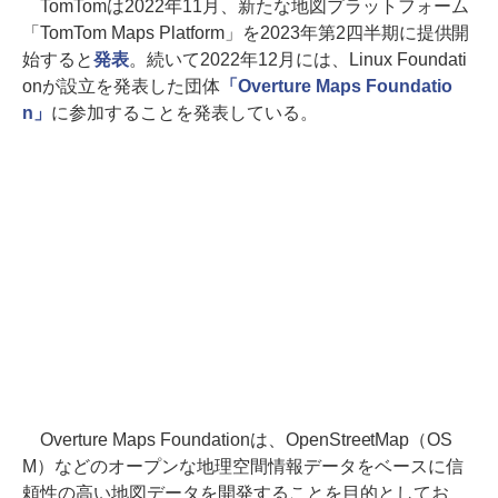
TomTomは2022年11月、新たな地図プラットフォーム
「TomTom Maps Platform」を2023年第2四半期に提供開
始すると
発表
。続いて2022年12月には、Linux Foundati
onが設立を発表した団体
「Overture Maps Foundatio
n」
に参加することを発表している。
Overture Maps Foundationは、OpenStreetMap（OS
M）などのオープンな地理空間情報データをベースに信
頼性の高い地図データを開発することを目的としてお