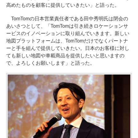
高めたものを顧客に提供していきたい」と語った。
TomTomの日本営業責任者である田中秀明氏は閉会の
あいさつとして、「TomTomは引き続きロケーションサ
ービスのイノベーションに取り組んでいきます。新しい
地図プラットフォームは、TomTomだけでなくパートナ
ーと手を組んで提供していきたい。日本のお客様に対し
ても新しい地図や車載商品を提供したいと思いますの
で、よろしくお願いします」と語った。