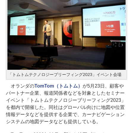
「トムトムテクノロジーブリーフィング2023」イベント会場
オランダの
TomTom（トムトム）
が5月23日、顧客や
パートナー企業、報道関係者などを対象としたセミナー
イベント「トムトムテクノロジーブリーフィング2023」
を都内で開催した。同社はグローバル向けに地図や位置
情報データなどを提供する企業で、カーナビゲーション
システムの地図データなども提供している。