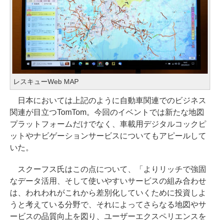
レスキューWeb MAP
日本においては上記のように自動車関連でのビジネス
関連が目立つTomTom。今回のイベントでは新たな地図
プラットフォームだけでなく、車載用デジタルコックピ
ットやナビゲーションサービスについてもアピールして
いた。
スクーフス氏はこの点について、「よりリッチで強固
なデータ活用、そして使いやすいサービスの組み合わせ
は、われわれがこれから差別化していくために投資しよ
うと考えている分野で、それによってさらなる地図やサ
ービスの品質向上を図り、ユーザーエクスペリエンスを