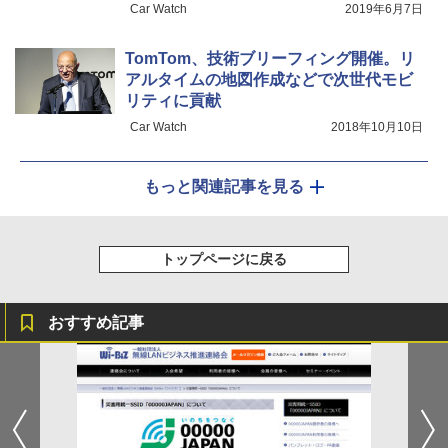
Car Watch
2019年6月7日
TomTom、技術ブリーフィング開催。リ
アルタイムの地図作成などで次世代モビ
リティに貢献
Car Watch
2018年10月10日
もっと関連記事を見る
トップページに戻る
おすすめ記事