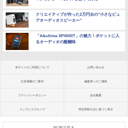
クリエイティブが作った2万円台の“小さなピュ
アオーディオスピーカー”
「A&ultima SP4000T」の魅力！ポケットに入
るオーディオの醍醐味
本サイトのご利用について
お問い合わせ
広告掲載のご案内
編集部へのご連絡
プライバシーポリシー
会社概要
インプレスグループ
特定商取引法に基づく表示
PC版で見る