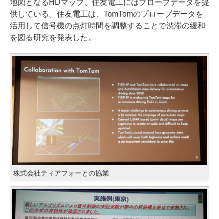
地図となるHDマップ、住友電工にはプローブデータを提
供している。住友電工は、TomTomのプローブデータを
活用して信号機の点灯時間を調整することで渋滞の緩和
を図る研究を発表した。
株式会社ティアフォーとの協業