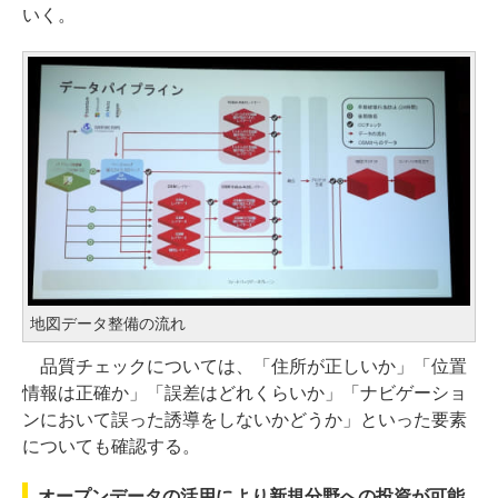
いく。
地図データ整備の流れ
品質チェックについては、「住所が正しいか」「位置
情報は正確か」「誤差はどれくらいか」「ナビゲーショ
ンにおいて誤った誘導をしないかどうか」といった要素
についても確認する。
オープンデータの活用により新規分野への投資が可能