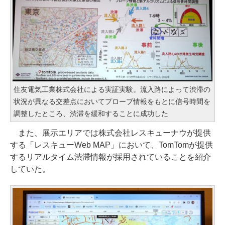
住友電気工業株式会社による実証実験。流入路によって渋滞の
状況が異なる交差点においてプローブ情報をもとに信号時間を
調整したところ、渋滞を緩和することに成功した
また、展示エリアでは株式会社レスキューナウが提供
する「レスキューWeb MAP」において、TomTomが提供
するリアルタイム渋滞情報が採用されていることを紹介
していた。