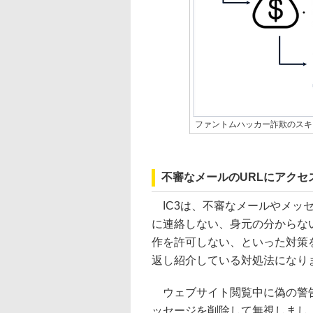
ファントムハッカー詐欺のスキ
不審なメールのURLにアク
IC3は、不審なメールやメッ
に連絡しない、身元の分からな
作を許可しない、といった対策
返し紹介している対処法になり
ウェブサイト閲覧中に偽の警告
ッセージを削除して無視しましょ