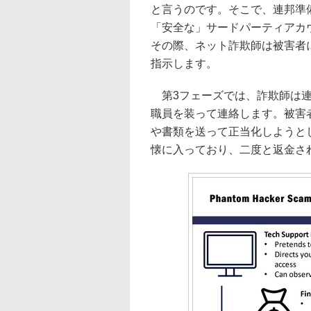
と言うのです。そこで、連邦準
「安全な」サードパーティアカ
その際、ネット詐欺師は被害者
指示します。
第3フェーズでは、詐欺師は連
職員を装って連絡します。被害
や書類を送って正当化しようと
懐に入っており、二度と返金さ