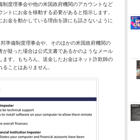
備制度理事会や他の米国政府機関のアカウントなど
ウントにお金を移動する必要があると指示します。
にお金を動かしている理由を誰にも話さないように
邦準備制度理事会や、そのほかの米国政府機関の
者が疑った場合は公式文書であるかのようなメール
します。もちろん、送金したお金はネット詐欺師の
れることはありません。