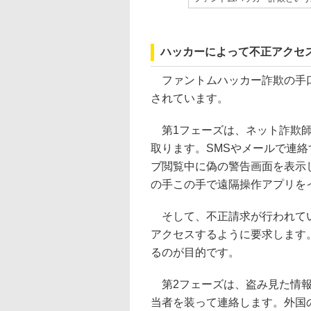
ハッカーによって不正アクセ
ファントムハッカー詐欺の手口
されています。
第1フェーズは、ネット詐欺師
取ります。SMSやメールで連
ブ閲覧中に偽の警告画面を表示
の手この手で遠隔操作アプリを
そして、不正請求が行われてい
アクセスするように要求します
るのが目的です。
第2フェーズは、盗み見た情報
当者を装って連絡します。外国