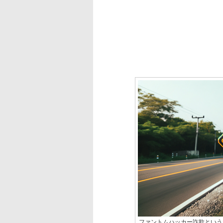
ファントムハッカー詐欺という