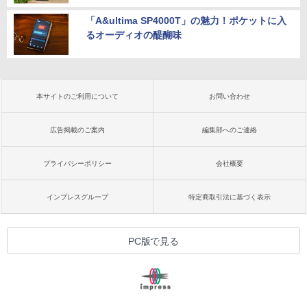
「A&ultima SP4000T」の魅力！ポケットに入
るオーディオの醍醐味
本サイトのご利用について
お問い合わせ
広告掲載のご案内
編集部へのご連絡
プライバシーポリシー
会社概要
インプレスグループ
特定商取引法に基づく表示
PC版で見る