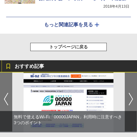
2018年4月13日
もっと関連記事を見る
トップページに戻る
おすすめ記事
無料で使えるWi-Fi「00000JAPAN」利用時に注意すべき
3つのポイント