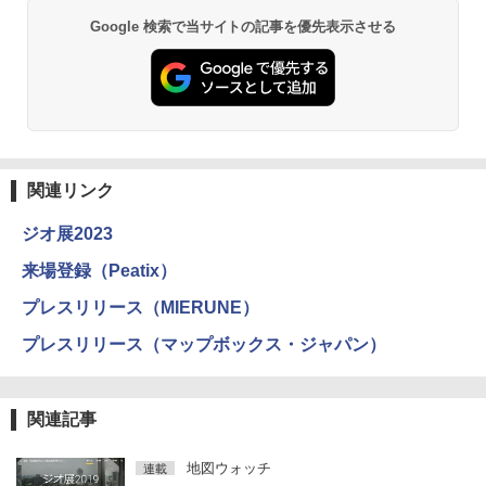
Google 検索で当サイトの記事を優先表示させる
関連リンク
ジオ展2023
来場登録（Peatix）
プレスリリース（MIERUNE）
プレスリリース（マップボックス・ジャパン）
関連記事
地図ウォッチ
連載