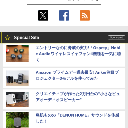
Special Site
エントリーなのに脅威の実力!「Osprey」Nobl
e Audioワイヤレスイヤフォン4機種を一気に聴
く
Amazon プライムデー過去最安! Anker注目プ
ロジェクター3モデルを使ってみた
クリエイティブが作った2万円台の“小さなピュ
アオーディオスピーカー”
鳥肌ものの「DENON HOME」サウンドを体感
した！