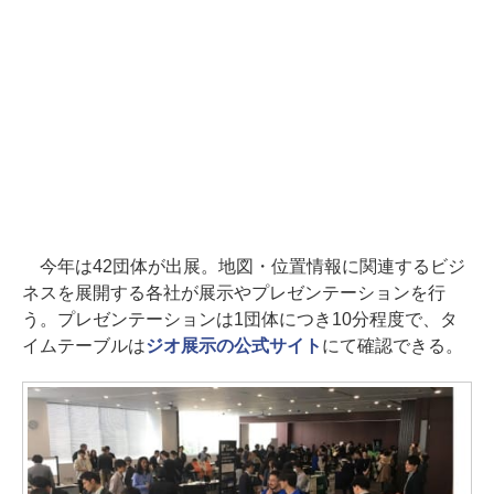
今年は42団体が出展。地図・位置情報に関連するビジ
ネスを展開する各社が展示やプレゼンテーションを行
う。プレゼンテーションは1団体につき10分程度で、タ
イムテーブルは
ジオ展示の公式サイト
にて確認できる。