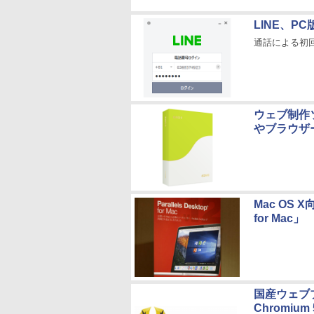
LINE、
通話による初
ウェブ制作ソフ
やブラウザ
Mac OS 
for Mac」
国産ウェブブ
Chromium