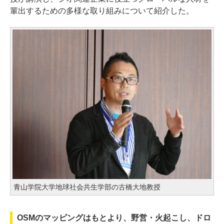
輩出するための多様な取り組みについて紹介した。
青山学院大学地球社会共生学部の古橋大地教授
OSMのマッピングはもとより、野営・火起こし、ドロ