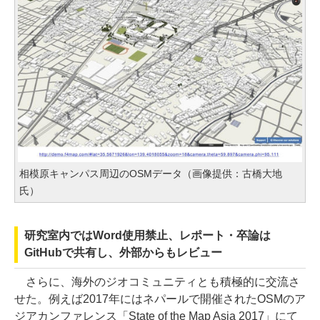
相模原キャンパス周辺のOSMデータ（画像提供：古橋大地
氏）
研究室内ではWord使用禁止、レポート・卒論は
GitHubで共有し、外部からもレビュー
さらに、海外のジオコミュニティとも積極的に交流さ
せた。例えば2017年にはネパールで開催されたOSMのア
ジアカンファレンス「State of the Map Asia 2017」にて