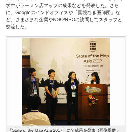
学生がラーメン店マップの成果などを発表した。さら
に、Googleのインドオフィスや「国境なき医師団」な
ど、さまざまな企業やNGO/NPOに訪問してスタッフと
交流した。
「State of the Map Asia 2017」にて成果を発表（画像提供：