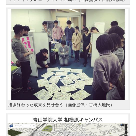
描き終わった成果を見せ合う（画像提供：古橋大地氏）