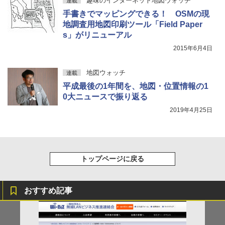
趣味のインターネット地図ウォッチ
連載
手書きでマッピングできる！ OSMの現
地調査用地図印刷ツール「Field Paper
s」がリニューアル
2015年6月4日
地図ウォッチ
連載
平成最後の1年間を、地図・位置情報の1
0大ニュースで振り返る
2019年4月25日
トップページに戻る
おすすめ記事