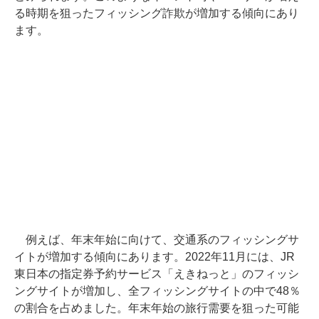
る時期を狙ったフィッシング詐欺が増加する傾向にあり
ます。
例えば、年末年始に向けて、交通系のフィッシングサ
イトが増加する傾向にあります。2022年11月には、JR
東日本の指定券予約サービス「えきねっと」のフィッシ
ングサイトが増加し、全フィッシングサイトの中で48％
の割合を占めました。年末年始の旅行需要を狙った可能