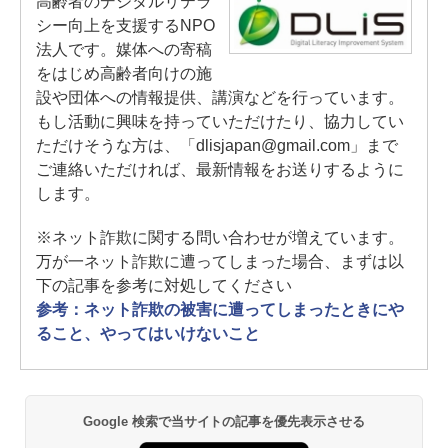
高齢者のデジタルリテラ
シー向上を支援するNPO
法人です。媒体への寄稿
をはじめ高齢者向けの施
設や団体への情報提供、講演などを行っています。
もし活動に興味を持っていただけたり、協力してい
ただけそうな方は、「dlisjapan@gmail.com」まで
ご連絡いただければ、最新情報をお送りするように
します。
※ネット詐欺に関する問い合わせが増えています。
万が一ネット詐欺に遭ってしまった場合、まずは以
下の記事を参考に対処してください
参考：ネット詐欺の被害に遭ってしまったときにや
ること、やってはいけないこと
Google 検索で当サイトの記事を優先表示させる