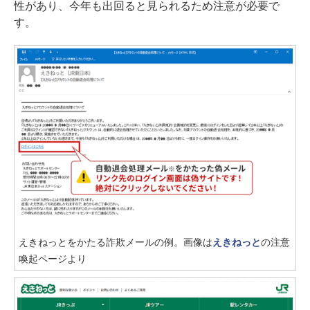
性があり、今年も出回ると見られるため注意が必要で
す。
えきねっとをかたる詐欺メールの例。画像は
えきねっと
の注意
喚起ページより