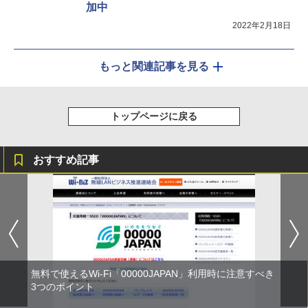
加中
2022年2月18日
もっと関連記事を見る
トップページに戻る
おすすめ記事
無料で使えるWi-Fi「00000JAPAN」利用時に注意すべき
3つのポイント