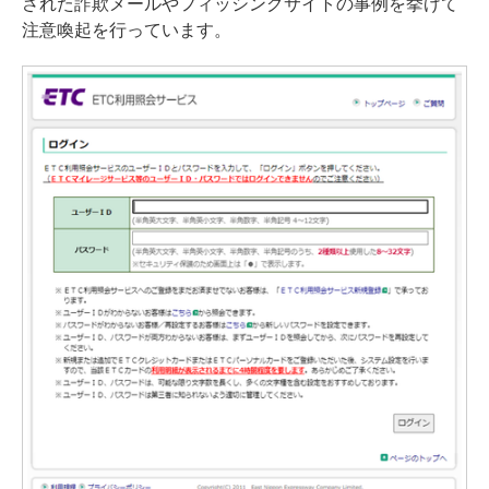
された詐欺メールやフィッシングサイトの事例を挙げて
注意喚起を行っています。