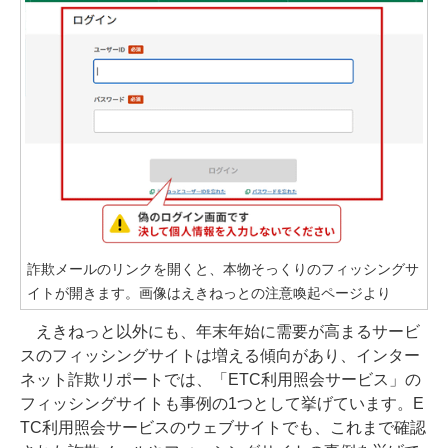
詐欺メールのリンクを開くと、本物そっくりのフィッシングサ
イトが開きます。画像はえきねっとの注意喚起ページより
えきねっと以外にも、年末年始に需要が高まるサービ
スのフィッシングサイトは増える傾向があり、インター
ネット詐欺リポートでは、「ETC利用照会サービス」の
フィッシングサイトも事例の1つとして挙げています。E
TC利用照会サービスのウェブサイトでも、これまで確認