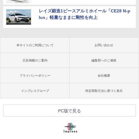
レイズ鍛造1ピースアルミホイール「CE28 N-p
lus」軽量なままに剛性を向上
本サイトのご利用について
お問い合わせ
広告掲載のご案内
編集部へのご連絡
プライバシーポリシー
会社概要
インプレスグループ
特定商取引法に基づく表示
PC版で見る