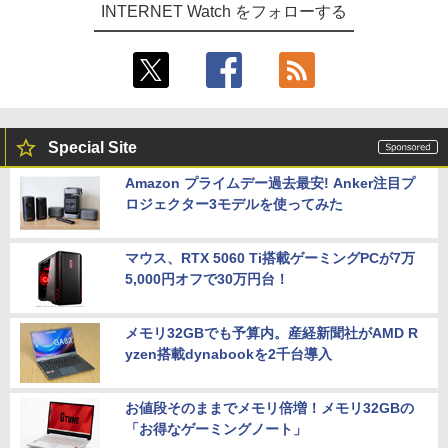
INTERNET Watch をフォローする
Special Site
Amazon プライムデー過去最安! Anker注目プ
ロジェクター3モデルを使ってみた
マウス、RTX 5060 Ti搭載ゲーミングPCが7万
5,000円オフで30万円台！
メモリ32GBでも予算内。産経新聞社がAMD R
yzen搭載dynabookを2千台導入
お値段そのままでメモリ倍増！メモリ32GBの
「お得なゲーミングノート」