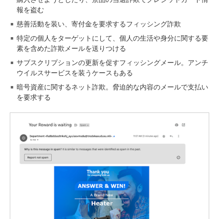
報を盗む
慈善活動を装い、寄付金を要求するフィッシング詐欺
特定の個人をターゲットにして、個人の生活や身分に関する要
素を含めた詐欺メールを送りつける
サブスクリプションの更新を促すフィッシングメール。アンチ
ウイルスサービスを装うケースもある
暗号資産に関するネット詐欺。脅迫的な内容のメールで支払い
を要求する