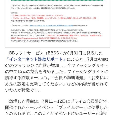
BBソフトサービス（BBSS）が8月31日に発表した
「インターネット詐欺リポート」
によると、7月はAmaz
onのフィッシング詐欺が増加し、全フィッシングサイト
の中で15％の割合を占めました。フィッシングサイトに
誘導する詐欺メールには「会員の満期通知」「お支払い
方法の設定を更新してください」などの内容が書かれて
いたのが特徴です。
急増した理由は、7月11～12日にプライム会員限定で
開催されたセールイベント「プライムデー」に便乗した
とみられます。このようなイベント時やユーザーが増え