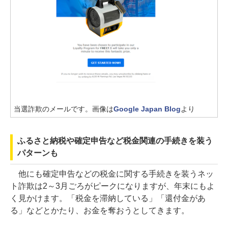
当選詐欺のメールです。画像は
Google Japan Blog
より
ふるさと納税や確定申告など税金関連の手続きを装う
パターンも
他にも確定申告などの税金に関する手続きを装うネッ
ト詐欺は2～3月ごろがピークになりますが、年末にもよ
く見かけます。「税金を滞納している」「還付金があ
る」などとかたり、お金を奪おうとしてきます。