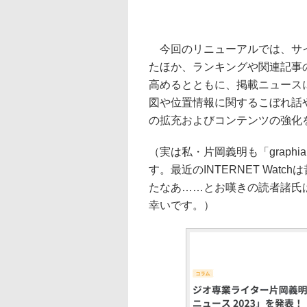
今回のリニューアルでは、サイ
たほか、ランキングや関連記事
高めるとともに、掲載ニュース
図や位置情報に関するこぼれ話
の拡充およびコンテンツの強化
（実は私・片岡義明も「grap
す。最近のINTERNET Wa
たなあ……とお嘆きの読者諸氏は、
幸いです。）