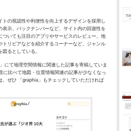
トの視認性や利便性を向上するデザインを採用し
の表示、バックナンバーなど、サイト内の回遊性を
についても注目のアプリやサービスのレビュー、地
やトリビアなどを紹介するコーナーなど、ジャンル
を図るとしている。
hia」にて地理空間情報に関連した記事を寄稿していま
tchは昔に比べて地図・位置情報関連の記事が少なくなっ
ぜひ 「graphia」もチェックしていただければ