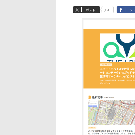
ポスト
リスト
シ