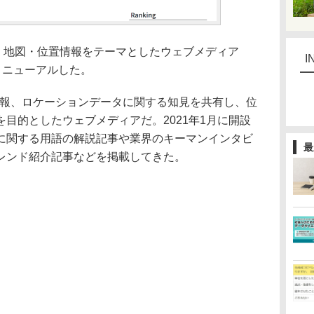
9日、地図・位置情報をテーマとしたウェブメディア
I
リニューアルした。
間情報、ロケーションデータに関する知見を共有し、位
目的としたウェブメディアだ。2021年1月に開設
に関する用語の解説記事や業界のキーマンインタビ
最
レンド紹介記事などを掲載してきた。