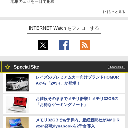
地形の凹凸を一目で把握
もっと見る
INTERNET Watch をフォローする
Special Site
レイズのプレミアムカー向けブランドHOMUR
Aから「2×9R」が登場！
お値段そのままでメモリ倍増！メモリ32GBの
「お得なゲーミングノート」
メモリ32GBでも予算内。産経新聞社がAMD R
yzen搭載dynabookを2千台導入