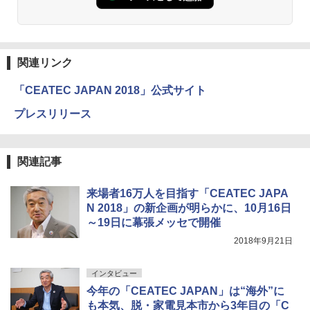
関連リンク
「CEATEC JAPAN 2018」公式サイト
プレスリリース
関連記事
来場者16万人を目指す「CEATEC JAPA
N 2018」の新企画が明らかに、10月16日
～19日に幕張メッセで開催
2018年9月21日
インタビュー
今年の「CEATEC JAPAN」は“海外”に
も本気、脱・家電見本市から3年目の「C