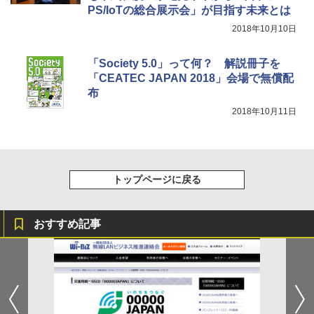
PS/IoTの総合展示会」が目指す未来とは
2018年10月10日
「Society 5.0」って何？ 解説冊子を
「CEATEC JAPAN 2018」会場で無償配
布
2018年10月11日
トップページに戻る
おすすめ記事