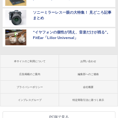
ソニーミラーレス一眼の大特集！ 見どころ記事
まとめ
“イヤフォンの個性が消え、音楽だけが残る”。
FitEar「Lilior Universal」
本サイトのご利用について
お問い合わせ
広告掲載のご案内
編集部へのご連絡
プライバシーポリシー
会社概要
インプレスグループ
特定商取引法に基づく表示
PC版で見る