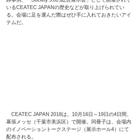
いるCEATEC JAPANの歴史などが取り上げられてい
る。会場に足を運んだ際はぜひ手に入れておきたいアイ
テムだ。
CEATEC JAPAN 2018は、10月16日～19日の4日間、
幕張メッセ（千葉市美浜区）で開催。同冊子は、会場内
のイノベーショントークステージ（展示ホール4）にて
配布される。