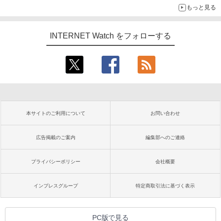
もっと見る
INTERNET Watch をフォローする
本サイトのご利用について
お問い合わせ
広告掲載のご案内
編集部へのご連絡
プライバシーポリシー
会社概要
インプレスグループ
特定商取引法に基づく表示
PC版で見る