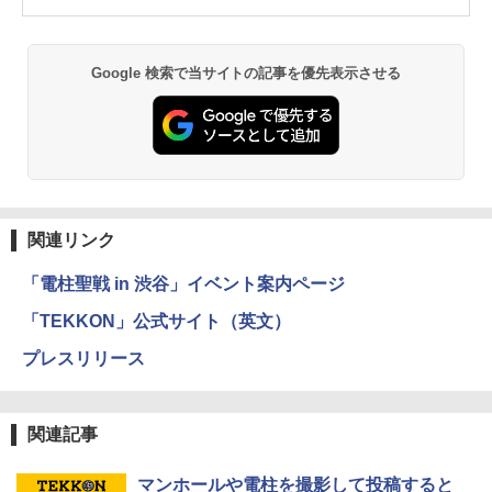
Google 検索で当サイトの記事を優先表示させる
関連リンク
「電柱聖戦 in 渋谷」イベント案内ページ
「TEKKON」公式サイト（英文）
プレスリリース
関連記事
マンホールや電柱を撮影して投稿すると