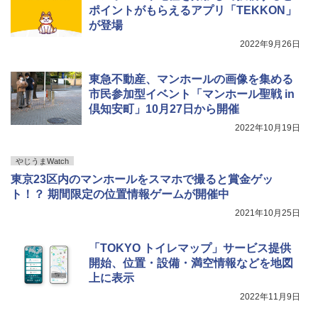
ポイントがもらえるアプリ「TEKKON」
が登場
2022年9月26日
東急不動産、マンホールの画像を集める
市民参加型イベント「マンホール聖戦 in
倶知安町」10月27日から開催
2022年10月19日
やじうまWatch
東京23区内のマンホールをスマホで撮ると賞金ゲッ
ト！？ 期間限定の位置情報ゲームが開催中
2021年10月25日
「TOKYO トイレマップ」サービス提供
開始、位置・設備・満空情報などを地図
上に表示
2022年11月9日