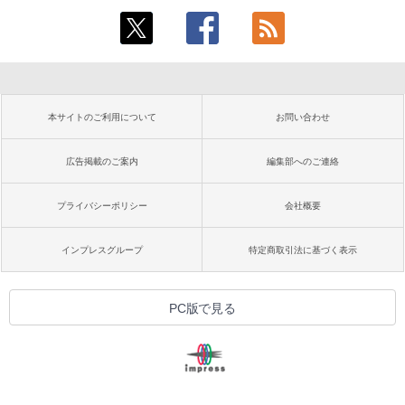
本サイトのご利用について
お問い合わせ
広告掲載のご案内
編集部へのご連絡
プライバシーポリシー
会社概要
インプレスグループ
特定商取引法に基づく表示
PC版で見る