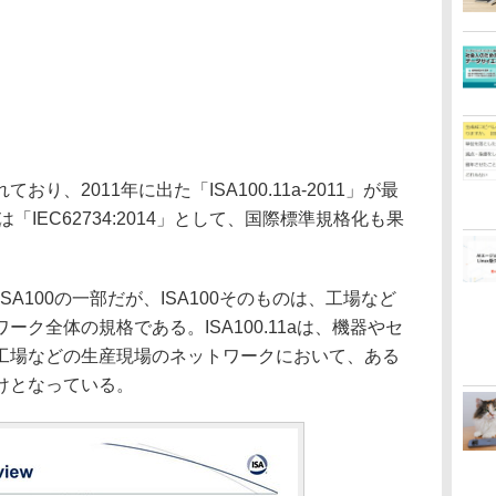
、2011年に出た「ISA100.11a-2011」が最
「IEC62734:2014」として、国際標準規格化も果
ISA100の一部だが、ISA100そのものは、工場など
ク全体の規格である。ISA100.11aは、機器やセ
工場などの生産現場のネットワークにおいて、ある
けとなっている。