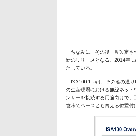
ちなみに、その後一度改定されており
新のリリースとなる。2014年には
たしている。
ISA100.11aは、その名の通り
の生産現場における無線ネットワー
ンサーを接続する用途向けで、
意味でベースとも言える位置付