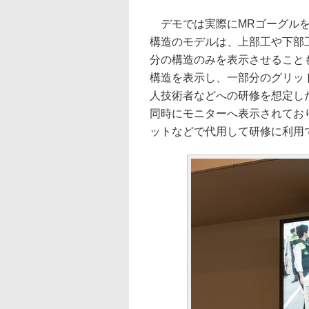
デモでは実際にMRゴーグルを装
構造のモデルは、上部工や下部
分の構造のみを表示させること
構造を表示し、一部分のグリッ
人技術者などへの研修を想定し
同時にモニターへ表示されてお
ットなどで代用して研修に利用