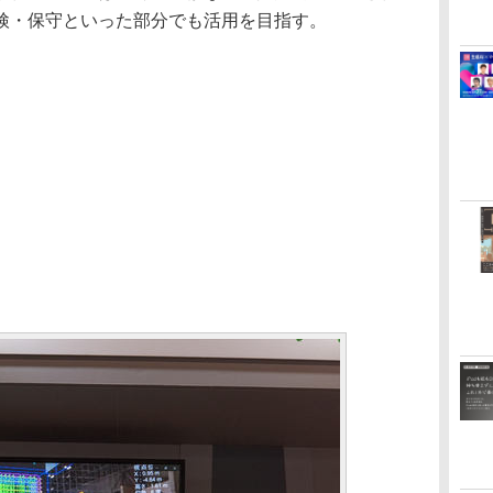
検・保守といった部分でも活用を目指す。