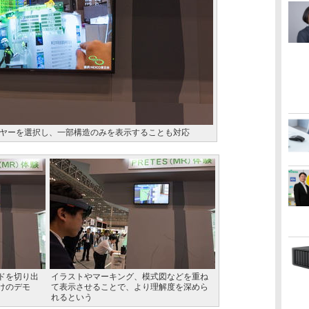
ヤーを選択し、一部構造のみを表示することも対応
ドを切り出
イラストやマーキング、模式図などを重ね
けのデモ
て表示させることで、より理解度を深めら
れるという