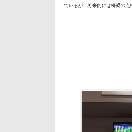
ているが、将来的には橋梁の点