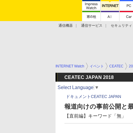
通信機器
通信サービス
セキュリティ
技術動向
INTERNET Watch
イベント
CEATEC
20
CEATEC JAPAN 2018
Select Language
▼
ドキュメントCEATEC JAPAN
報道向けの事前公開と最
【直前編】キーワード「無」