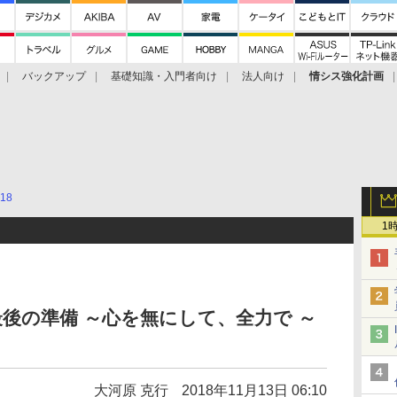
バックアップ
基礎知識・入門者向け
法人向け
情シス強化計画
18
1
後の準備 ～心を無にして、全力で ～
大河原 克行
2018年11月13日 06:10