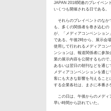
JAPAN 2018関連のプレイベン
いくつも開催される日である。
それらのプレイベントのなか
も、多くの関係者を巻き込むの
が、「メディアコンベンション
である。午後2時から、展示会
使用して行われるメディアコン
ンションは、報道関係者に参加
業の展示内容を公開するもので
あるいは翌日の朝刊などを通じ
メディアコンベンションを通じて発信
客にも大きな影響を与えること
する企業各社は、まさに本番さ
この日は、午後からのメディア
早い時間から訪れていた。