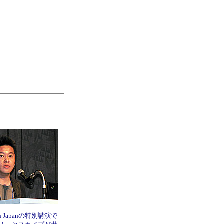
in Japanの特別講演で