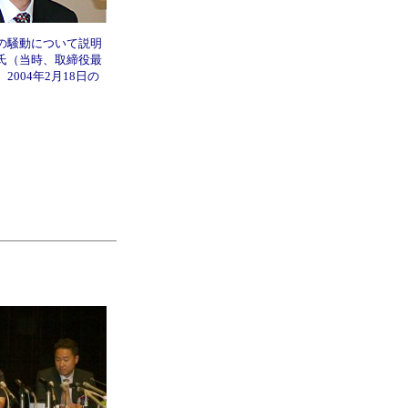
の騒動について説明
氏（当時、取締役最
2004年2月18日の