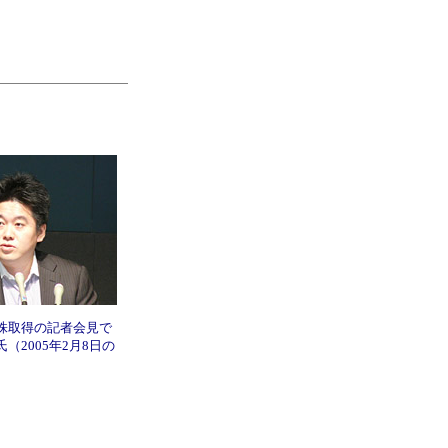
株取得の記者会見で
（2005年2月8日の