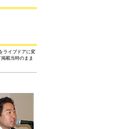
をライブドアに変
て掲載当時のまま