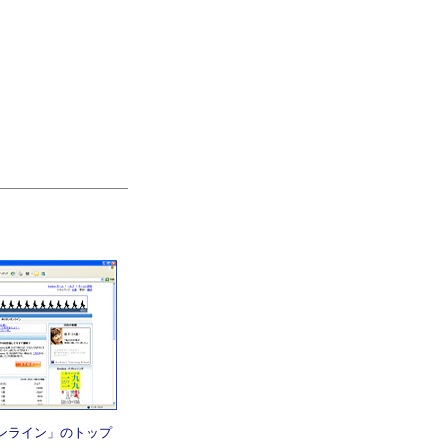
ンライン」のトップ