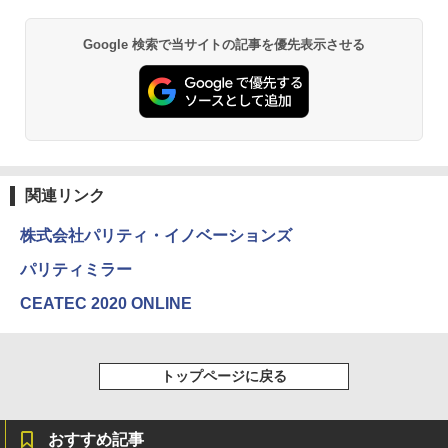
Google 検索で当サイトの記事を優先表示させる
関連リンク
株式会社パリティ・イノベーションズ
パリティミラー
CEATEC 2020 ONLINE
トップページに戻る
おすすめ記事