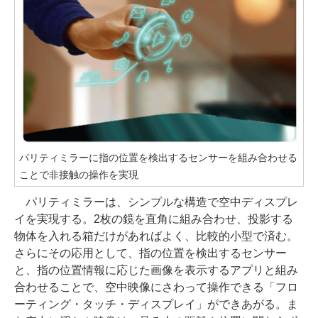
パリティミラーに指の位置を検出するセンサーを組み合わせる
ことで非接触の操作を実現
パリティミラーは、シンプルな構造で空中ディスプレ
イを実現する。2枚の鏡を直角に組み合わせ、投影する
物体を入れる箱だけがあればよく、比較的小型で済む。
さらにその応用として、指の位置を検出するセンサー
と、指の位置情報に応じた画像を表示するアプリと組み
合わせることで、空中映像にさわって操作できる「フロ
ーティング・タッチ・ディスプレイ」ができあがる。ま