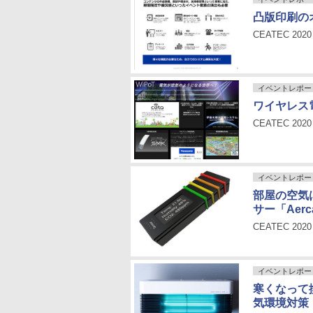
凸版印刷の
CEATEC 2
イベントレポー
ワイヤレス
CEATEC 2
イベントレポー
部屋の空気
サー「Aerc
CEATEC 2
イベントレポー
寒くなって
気環境対策