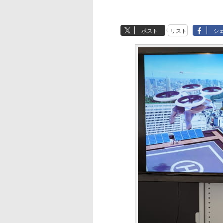
ポスト
リスト
シ