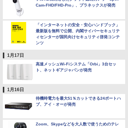
Cam-FHD/FHD-Pro」、プラネックスが発売
「インターネットの安全・安心ハンドブック」
最新版を無料で公開、内閣サイバーセキュリテ
ィセンターが国民向けセキュリティ啓発コンテ
ンツ
1月17日
高速メッシュWi-Fiシステム「Orbi」3台セッ
ト、ネットギアジャパンが発売
1月16日
待機時電力を最大51％カットできる24ポートハ
ブ、アイ・オーが発売
Zoom、Skypeなどを大人数で使うためのテレ