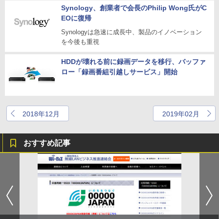
Synology、創業者で会長のPhilip Wong氏がC
EOに復帰
Synologyは急速に成長中、製品のイノベーション
を今後も重視
HDDが壊れる前に録画データを移行、バッファ
ロー「録画番組引越しサービス」開始
2018年12月
2019年02月
おすすめ記事