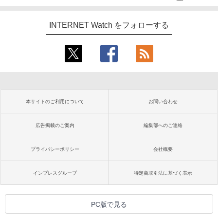
INTERNET Watch をフォローする
本サイトのご利用について
お問い合わせ
広告掲載のご案内
編集部へのご連絡
プライバシーポリシー
会社概要
インプレスグループ
特定商取引法に基づく表示
PC版で見る