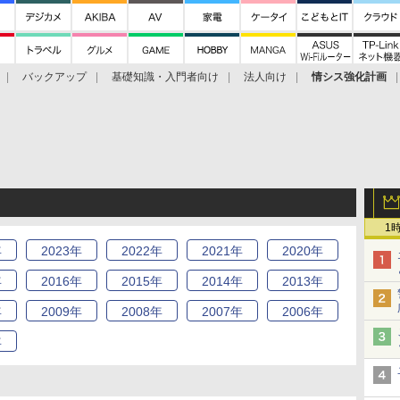
バックアップ
基礎知識・入門者向け
法人向け
情シス強化計画
1
年
2023
年
2022
年
2021
年
2020
年
年
2016
年
2015
年
2014
年
2013
年
年
2009
年
2008
年
2007
年
2006
年
年