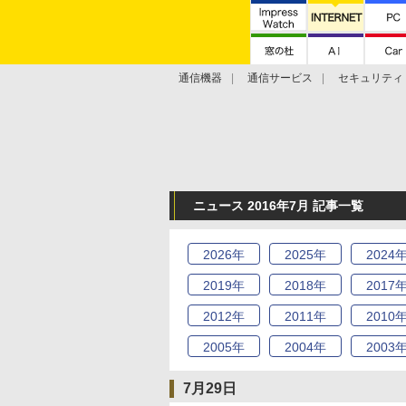
通信機器
通信サービス
セキュリティ
技術動向
ニュース 2016年7月 記事一覧
2026
年
2025
年
2024
2019
年
2018
年
2017
2012
年
2011
年
2010
2005
年
2004
年
2003
7月29日