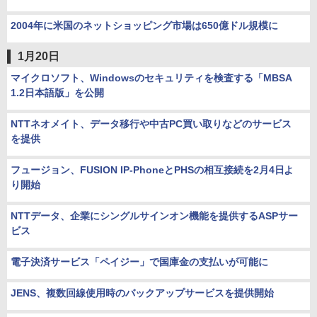
2004年に米国のネットショッピング市場は650億ドル規模に
1月20日
マイクロソフト、Windowsのセキュリティを検査する「MBSA
1.2日本語版」を公開
NTTネオメイト、データ移行や中古PC買い取りなどのサービス
を提供
フュージョン、FUSION IP-PhoneとPHSの相互接続を2月4日よ
り開始
NTTデータ、企業にシングルサインオン機能を提供するASPサー
ビス
電子決済サービス「ペイジー」で国庫金の支払いが可能に
JENS、複数回線使用時のバックアップサービスを提供開始