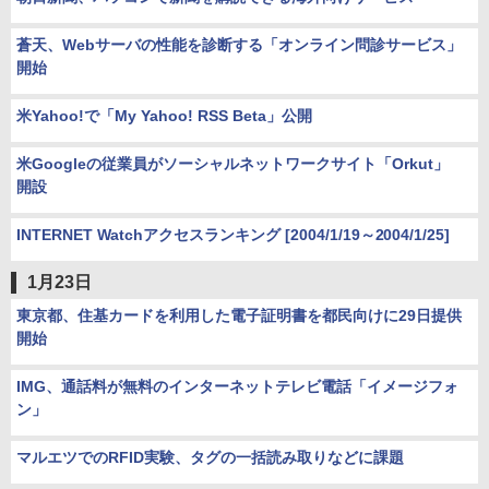
蒼天、Webサーバの性能を診断する「オンライン問診サービス」
開始
米Yahoo!で「My Yahoo! RSS Beta」公開
米Googleの従業員がソーシャルネットワークサイト「Orkut」
開設
INTERNET Watchアクセスランキング [2004/1/19～2004/1/25]
1月23日
東京都、住基カードを利用した電子証明書を都民向けに29日提供
開始
IMG、通話料が無料のインターネットテレビ電話「イメージフォ
ン」
マルエツでのRFID実験、タグの一括読み取りなどに課題