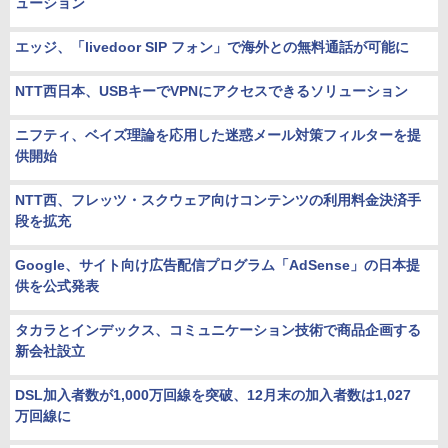
ューション
エッジ、「livedoor SIP フォン」で海外との無料通話が可能に
NTT西日本、USBキーでVPNにアクセスできるソリューション
ニフティ、ベイズ理論を応用した迷惑メール対策フィルターを提
供開始
NTT西、フレッツ・スクウェア向けコンテンツの利用料金決済手
段を拡充
Google、サイト向け広告配信プログラム「AdSense」の日本提
供を公式発表
タカラとインデックス、コミュニケーション技術で商品企画する
新会社設立
DSL加入者数が1,000万回線を突破、12月末の加入者数は1,027
万回線に