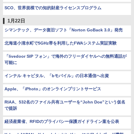
SCO、世界規模での知的財産ライセンスプログラム
1月22日
シマンテック、データ復旧ソフト「Norton GoBack 3.0」発売
北海道小清水町で5GHz帯を利用したFWAシステム実証実験
「livedoor SIP フォン」で海外のフリーダイヤルへの無料通話が
可能に
インテル キャピタル、「bモバイル」の日本通信へ出資
Apple、「iPhoto」のオンラインプリントサービス
RIAA、532名のファイル共有ユーザーを“John Doe”という仮名
で提訴
経済産業省、RFIDのプライバシー保護ガイドライン案を公表