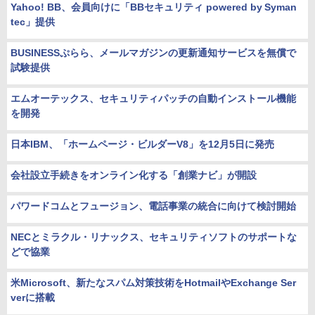
Yahoo! BB、会員向けに「BBセキュリティ powered by Syman
tec」提供
BUSINESSぷらら、メールマガジンの更新通知サービスを無償で
試験提供
エムオーテックス、セキュリティパッチの自動インストール機能
を開発
日本IBM、「ホームページ・ビルダーV8」を12月5日に発売
会社設立手続きをオンライン化する「創業ナビ」が開設
パワードコムとフュージョン、電話事業の統合に向けて検討開始
NECとミラクル・リナックス、セキュリティソフトのサポートな
どで協業
米Microsoft、新たなスパム対策技術をHotmailやExchange Ser
verに搭載