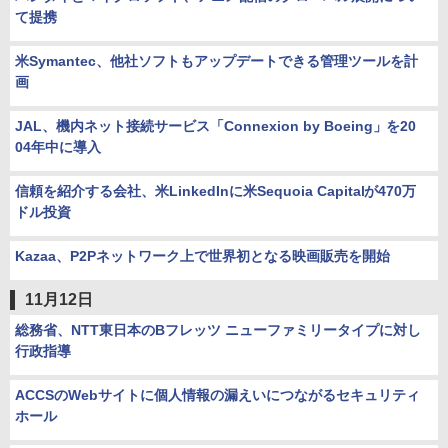
て提携
米Symantec、他社ソフトもアップデートできる管理ツールを計
画
JAL、機内ネット接続サービス「Connexion by Boeing」を20
04年中に導入
信頼を紹介する会社、米LinkedInに米Sequoia Capitalが470万
ドル投資
Kazaa、P2Pネットワーク上で世界初となる映画販売を開始
11月12日
総務省、NTT東日本のBフレッツ ニューファミリータイプに対し
行政指導
ACCSのWebサイトに個人情報の漏えいにつながるセキュリティ
ホール