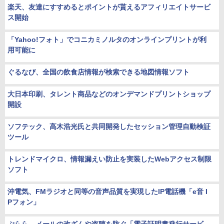
楽天、友達にすすめるとポイントが貰えるアフィリエイトサービ
ス開始
「Yahoo!フォト」でコニカミノルタのオンラインプリントが利
用可能に
ぐるなび、全国の飲食店情報が検索できる地図情報ソフト
大日本印刷、タレント商品などのオンデマンドプリントショップ
開設
ソフテック、高木浩光氏と共同開発したセッション管理自動検証
ツール
トレンドマイクロ、情報漏えい防止を実装したWebアクセス制限
ソフト
沖電気、FMラジオと同等の音声品質を実現したIP電話機「e音 I
Pフォン」