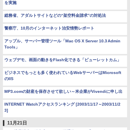
を実施
総務省、アダルトサイトなどの“架空料金請求”の対処法
警察庁、10月のインターネット治安情勢レポート
アップル、サーバー管理ツール「Mac OS X Server 10.3 Admin
Tools」
ウェブデモ、画面の動きをFlash化できる「ビューレットカム」
ビジネスでもっとも多く使われているWebサーバーはMicrosoft
のIIS
MP3.comの財産を保存させて欲しい～米企業がVivendiに申し出
INTERNET Watchアクセスランキング [2003/11/17～2003/11/2
3]
11月21日