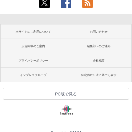
本サイトのご利用について
お問い合わせ
広告掲載のご案内
編集部へのご連絡
プライバシーポリシー
会社概要
インプレスグループ
特定商取引法に基づく表示
PC版で見る