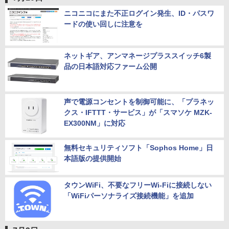
ニコニコにまた不正ログイン発生、ID・パスワ
ードの使い回しに注意を
ネットギア、アンマネージプラススイッチ6製
品の日本語対応ファーム公開
声で電源コンセントを制御可能に、「プラネッ
クス・IFTTT・サービス」が「スマソケ MZK-
EX300NM」に対応
無料セキュリティソフト「Sophos Home」日
本語版の提供開始
タウンWiFi、不要なフリーWi-Fiに接続しない
「WiFiパーソナライズ接続機能」を追加