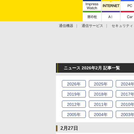
通信機器
通信サービス
セキュリティ
技術動向
ニュース 2026年2月 記事一覧
2026
年
2025
年
2024
2019
年
2018
年
2017
2012
年
2011
年
2010
2005
年
2004
年
2003
2月27日