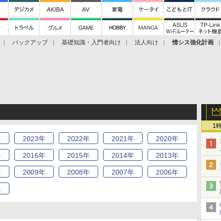
バックアップ
基礎知識・入門者向け
法人向け
情シス強化計画
1
年
2023
年
2022
年
2021
年
2020
年
年
2016
年
2015
年
2014
年
2013
年
年
2009
年
2008
年
2007
年
2006
年
年