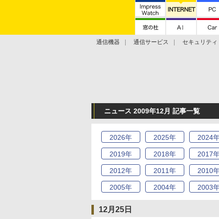
通信機器
通信サービス
セキュリティ
技術動向
ニュース 2009年12月 記事一覧
2026
年
2025
年
2024
2019
年
2018
年
2017
2012
年
2011
年
2010
2005
年
2004
年
2003
12月25日