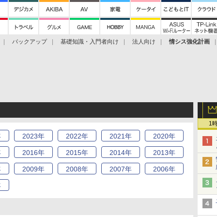
バックアップ
基礎知識・入門者向け
法人向け
情シス強化計画
1
年
2023
年
2022
年
2021
年
2020
年
年
2016
年
2015
年
2014
年
2013
年
年
2009
年
2008
年
2007
年
2006
年
年