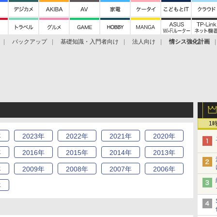
バックアップ
基礎知識・入門者向け
法人向け
情シス強化計画
1
年
2023
年
2022
年
2021
年
2020
年
年
2016
年
2015
年
2014
年
2013
年
年
2009
年
2008
年
2007
年
2006
年
年