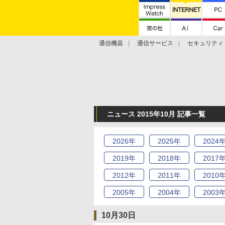
通信機器
通信サービス
セキュリティ
技術動向
ニュース 2015年10月 記事一覧
2026
年
2025
年
2024
2019
年
2018
年
2017
2012
年
2011
年
2010
2005
年
2004
年
2003
10月30日