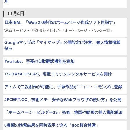
加
11月4日
日本IBM、「Web 2.0時代のホームページ作成ソフト目指す」
Webサービスとの連携を強化した「ホームページ・ビルダー13」
Googleマップの「マイマップ」公開設定に注意、個人情報掲載
例も
YouTube、字幕の自動翻訳機能を追加
TSUTAYA DISCAS、宅配コミックレンタルサービスを開始
アトムで二次創作が可能に、手塚作品がニコニ・コモンズに登録
JPCERT/CC、技術メモ「安全なWebブラウザの使い方」を公開
「ホームページ・ビルダー13」発表、地図や動画の挿入機能追加
6種類の検索結果を同時表示できる「goo複合検索」