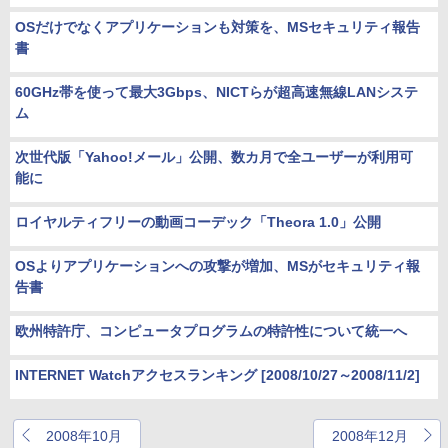
OSだけでなくアプリケーションも対策を、MSセキュリティ報告
書
60GHz帯を使って最大3Gbps、NICTらが超高速無線LANシステ
ム
次世代版「Yahoo!メール」公開、数カ月で全ユーザーが利用可
能に
ロイヤルティフリーの動画コーデック「Theora 1.0」公開
OSよりアプリケーションへの攻撃が増加、MSがセキュリティ報
告書
欧州特許庁、コンピュータプログラムの特許性について統一へ
INTERNET Watchアクセスランキング [2008/10/27～2008/11/2]
2008年10月
2008年12月