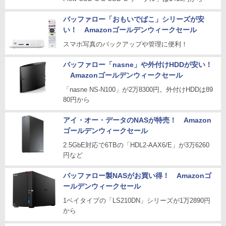
バッファロー「おもいでばこ」シリーズが安
い！ Amazonゴールデンウィークセール
スマホ写真のバックアップや管理に便利！
バッファロー「nasne」や外付けHDDが安い！
Amazonゴールデンウィークセール
「nasne NS-N100」が2万8300円。外付けHDDは89
80円から
アイ・オー・データのNASが特売！ Amazon
ゴールデンウィークセール
2.5GbE対応で6TBの「HDL2-AAX6/E」が3万6260
円など
バッファロー製NASがお買い得！ Amazonゴ
ールデンウィークセール
1ベイタイプの「LS210DN」シリーズが1万2890円
から