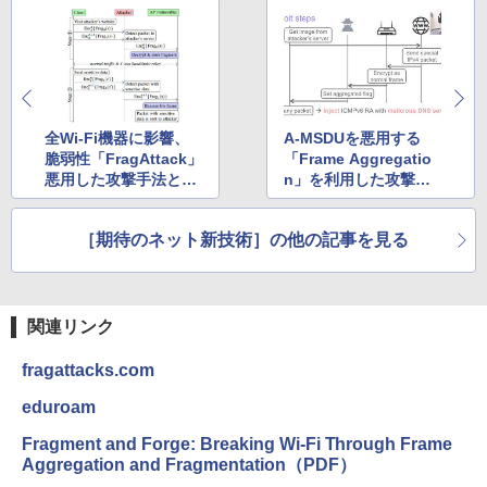
全Wi-Fi機器に影響、
A-MSDUを悪用する
脆弱性「FragAttack」
「Frame Aggregatio
悪用した攻撃手法と
n」を利用した攻撃の
は？
流れ
［期待のネット新技術］の他の記事を見る
関連リンク
fragattacks.com
eduroam
Fragment and Forge: Breaking Wi-Fi Through Frame
Aggregation and Fragmentation（PDF）