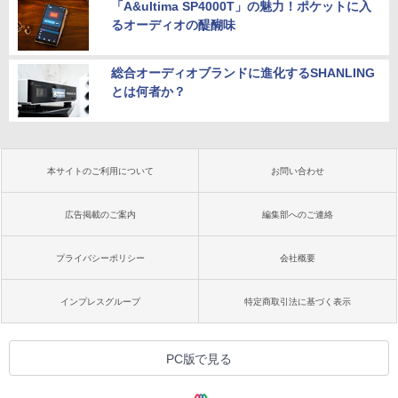
「A&ultima SP4000T」の魅力！ポケットに入
るオーディオの醍醐味
総合オーディオブランドに進化するSHANLING
とは何者か？
本サイトのご利用について
お問い合わせ
広告掲載のご案内
編集部へのご連絡
プライバシーポリシー
会社概要
インプレスグループ
特定商取引法に基づく表示
PC版で見る