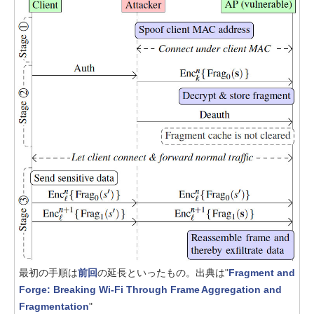
最初の手順は
前回
の延長といったもの。出典は"
Fragment and
Forge: Breaking Wi-Fi Through Frame Aggregation and
Fragmentation
"