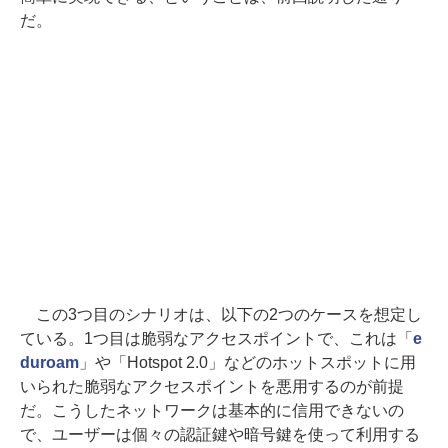
だ。
この3つ目のシナリオは、以下の2つのケースを想定し
ている。1つ目は脆弱なアクセスポイントで、これは「
e
duroam
」や「Hotspot 2.0」などのホットスポットに用
いられた脆弱なアクセスポイントを悪用するのが前提
だ。こうしたネットワークは基本的に信用できないの
で、ユーザーは個々の認証鍵や暗号鍵を使って利用する