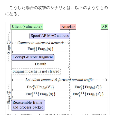
こうした場合の攻撃のシナリオは、以下のようなもの
になる。