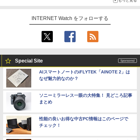
もっと見る
INTERNET Watch をフォローする
Special Site
AIスマートノートのiFLYTEK「AINOTE 2」は
なぜ魅力的なのか？
ソニーミラーレス一眼の大特集！ 見どころ記事
まとめ
性能の良いお得な中古PC情報はこのページで
チェック！