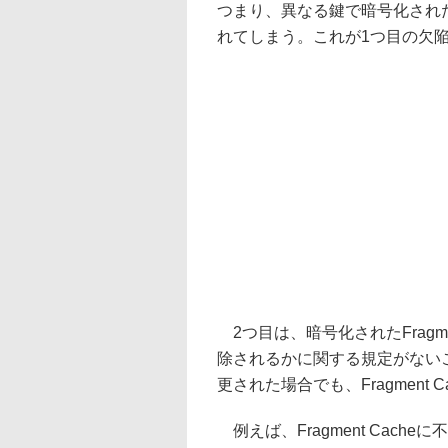
つまり、異なる鍵で暗号化された
れてしまう。これが1つ目の欠
2つ目は、暗号化されたFragmen
除されるかに関する規定がない
更された場合でも、Fragment
例えば、Fragment Cache