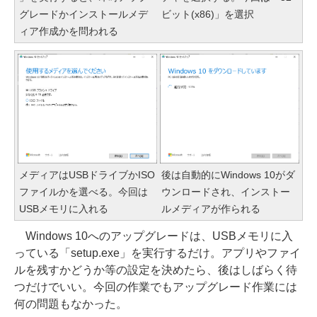
グレードかインストールメデ
ビット(x86)」を選択
ィア作成かを問われる
メディアはUSBドライブかISO
後は自動的にWindows 10がダ
ファイルかを選べる。今回は
ウンロードされ、インストー
USBメモリに入れる
ルメディアが作られる
Windows 10へのアップグレードは、USBメモリに入
っている「setup.exe」を実行するだけ。アプリやファイ
ルを残すかどうか等の設定を決めたら、後はしばらく待
つだけでいい。今回の作業でもアップグレード作業には
何の問題もなかった。