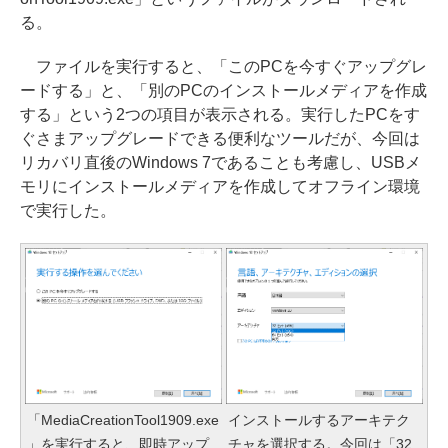
る。
ファイルを実行すると、「このPCを今すぐアップグレ
ードする」と、「別のPCのインストールメディアを作成
する」という2つの項目が表示される。実行したPCをす
ぐさまアップグレードできる便利なツールだが、今回は
リカバリ直後のWindows 7であることも考慮し、USBメ
モリにインストールメディアを作成してオフライン環境
で実行した。
「MediaCreationTool1909.exe
インストールするアーキテク
」を実行すると、即時アップ
チャを選択する。今回は「32