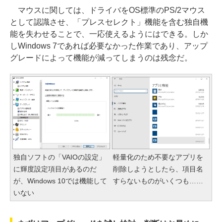
マウスに関しては、ドライバをOS標準のPS/2マウス
として認識させ、「プレスセレクト」機能を含む独自機
能を失わせることで、一応使えるようにはできる。しか
しWindows 7であれば必要なかった作業であり、アップ
グレードによって機能が減ってしまうのは残念だ。
独自ソフトの「VAIOの設定」
軽量化のため不要なアプリを
に輝度設定項目があるのだ
削除しようとしたら、項目名
が、Windows 10では機能して
すらないものがいくつも……
いない