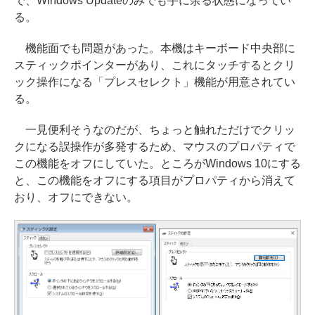
で、Windows Updateのみでも手に余る状態になってい
る。
機能面でも問題があった。本機はキーボード中央部に
スティックポインターがあり、これにタッチするとクリ
ック操作になる「プレスセレクト」機能が用意されてい
る。
一見便利そうなのだが、ちょっと触れただけでクリッ
クになる誤操作が多発するため、マウスのプロパティで
この機能をオフにしていた。ところがWindows 10にする
と、この機能をオフにする項目がプロパティから消えて
おり、オフにできない。