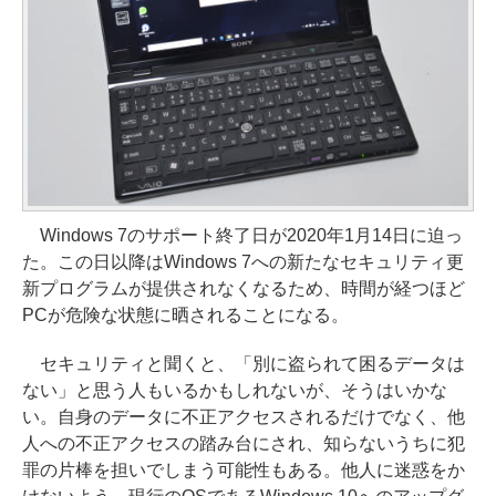
Windows 7のサポート終了日が2020年1月14日に迫っ
た。この日以降はWindows 7への新たなセキュリティ更
新プログラムが提供されなくなるため、時間が経つほど
PCが危険な状態に晒されることになる。
セキュリティと聞くと、「別に盗られて困るデータは
ない」と思う人もいるかもしれないが、そうはいかな
い。自身のデータに不正アクセスされるだけでなく、他
人への不正アクセスの踏み台にされ、知らないうちに犯
罪の片棒を担いでしまう可能性もある。他人に迷惑をか