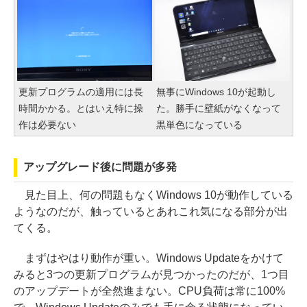
更新プログラムの適用には長
無事にWindows 10が起動し
時間かかる。とはいえ特に操
た。勝手に壁紙がなくなって
作は必要ない
黒単色になっている
アップグレード後に問題が多発
見た目上、何の問題もなくWindows 10が動作している
ようなのだが、触っているとあれこれ気になる部分が出
てくる。
まずはやはり動作が重い。Windows Updateをかけて
みると3つの更新プログラムが見つかったのだが、1つ目
のアップデートが全然進まない。CPU負荷は常に100%