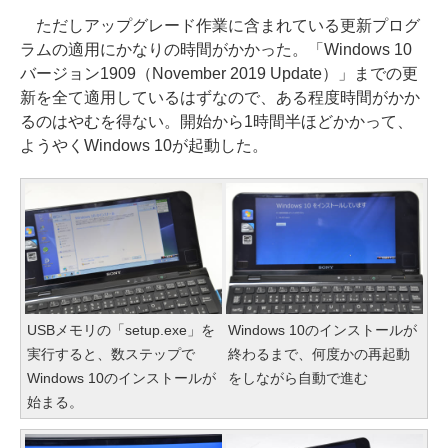
ただしアップグレード作業に含まれている更新プログ
ラムの適用にかなりの時間がかかった。「Windows 10
バージョン1909（November 2019 Update）」までの更
新を全て適用しているはずなので、ある程度時間がかか
るのはやむを得ない。開始から1時間半ほどかかって、
ようやくWindows 10が起動した。
USBメモリの「setup.exe」を
Windows 10のインストールが
実行すると、数ステップで
終わるまで、何度かの再起動
Windows 10のインストールが
をしながら自動で進む
始まる。