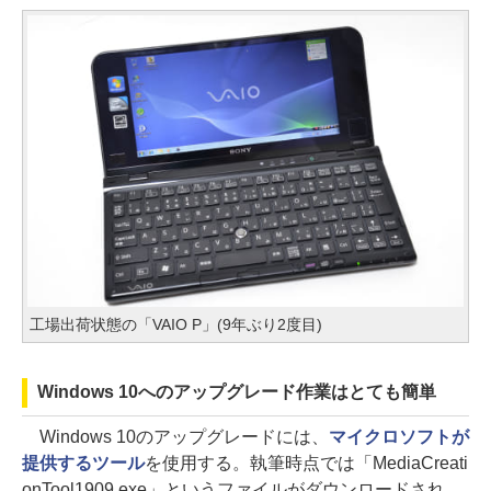
工場出荷状態の「VAIO P」(9年ぶり2度目)
Windows 10へのアップグレード作業はとても簡単
Windows 10のアップグレードには、
マイクロソフトが
提供するツール
を使用する。執筆時点では「MediaCreati
onTool1909.exe」というファイルがダウンロードされ