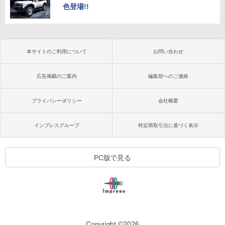
色登場!!
本サイトのご利用について
お問い合わせ
広告掲載のご案内
編集部へのご連絡
プライバシーポリシー
会社概要
インプレスグループ
特定商取引法に基づく表示
PC版で見る
Copyright ©
2026