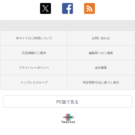
本サイトのご利用について
お問い合わせ
広告掲載のご案内
編集部へのご連絡
プライバシーポリシー
会社概要
インプレスグループ
特定商取引法に基づく表示
PC版で見る