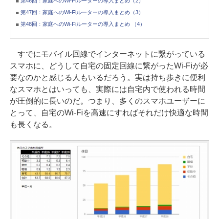
第46回：家庭へのWi-Fiルーターの導入まとめ（2）
第47回：家庭へのWi-Fiルーターの導入まとめ（3）
第48回：家庭へのWi-Fiルーターの導入まとめ （4）
すでにモバイル回線でインターネットに繋がっている
スマホに、どうして自宅の固定回線に繋がったWi-Fiが必
要なのかと感じる人もいるだろう。実は持ち歩きに便利
なスマホとはいっても、実際には自宅内で使われる時間
が圧倒的に長いのだ。つまり、多くのスマホユーザーに
とって、自宅のWi-Fiを高速にすればそれだけ快適な時間
も長くなる。