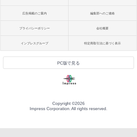
広告掲載のご案内
編集部へのご連絡
プライバシーポリシー
会社概要
インプレスグループ
特定商取引法に基づく表示
PC版で見る
Copyright ©
2026
Impress Corporation. All rights reserved.