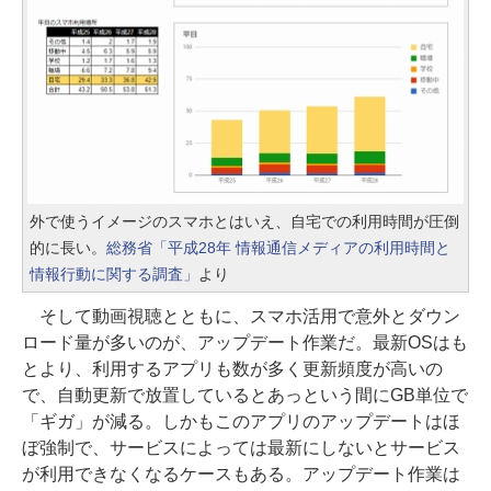
外で使うイメージのスマホとはいえ、自宅での利用時間が圧倒
的に長い。
総務省「平成28年 情報通信メディアの利用時間と
情報行動に関する調査」
より
そして動画視聴とともに、スマホ活用で意外とダウン
ロード量が多いのが、アップデート作業だ。最新OSはも
とより、利用するアプリも数が多く更新頻度が高いの
で、自動更新で放置しているとあっという間にGB単位で
「ギガ」が減る。しかもこのアプリのアップデートはほ
ぼ強制で、サービスによっては最新にしないとサービス
が利用できなくなるケースもある。アップデート作業は