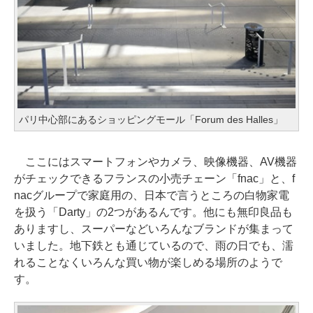
パリ中心部にあるショッピングモール「Forum des Halles」
ここにはスマートフォンやカメラ、映像機器、AV機器
がチェックできるフランスの小売チェーン「fnac」と、f
nacグループで家庭用の、日本で言うところの白物家電
を扱う「Darty」の2つがあるんです。他にも無印良品も
ありますし、スーパーなどいろんなブランドが集まって
いました。地下鉄とも通じているので、雨の日でも、濡
れることなくいろんな買い物が楽しめる場所のようで
す。