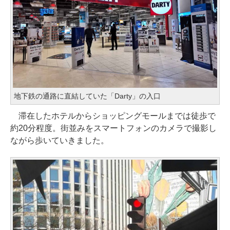
地下鉄の通路に直結していた「Darty」の入口
滞在したホテルからショッピングモールまでは徒歩で
約20分程度。街並みをスマートフォンのカメラで撮影し
ながら歩いていきました。