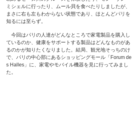
ミシェルに行ったり、ムール貝を食べたりしましたが、
まさに右も左もわからない状態であり、ほとんどパリを
知るには至らず。
今回はパリの人達がどんなところで家電製品を購入し
ているのか、健康をサポートする製品はどんなものがあ
るのかが知りたくなりました。結局、観光地そっちのけ
で、パリの中心部にあるショッピングモール「Forum de
s Halles」に、家電やモバイル機器を見に行ってみまし
た。