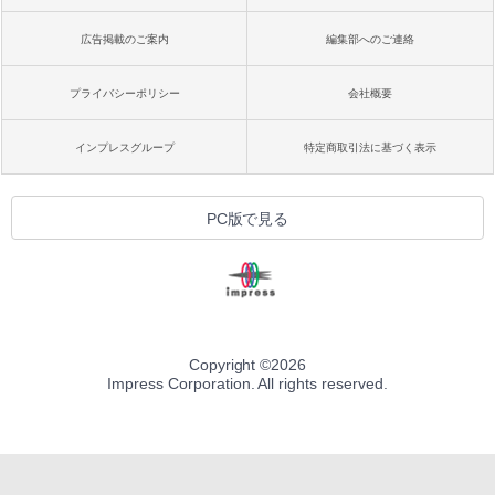
広告掲載のご案内
編集部へのご連絡
プライバシーポリシー
会社概要
インプレスグループ
特定商取引法に基づく表示
PC版で見る
Copyright ©
2026
Impress Corporation. All rights reserved.