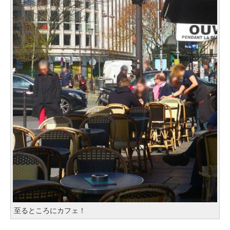
至るところにカフェ！