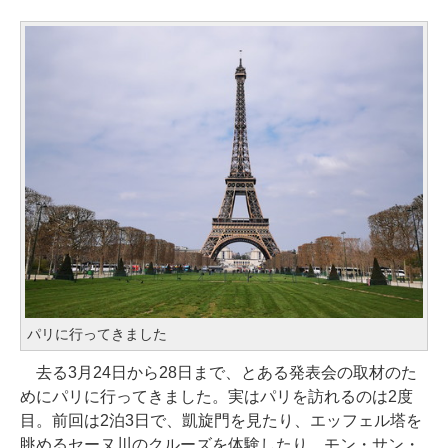
パリに行ってきました
去る3月24日から28日まで、とある発表会の取材のた
めにパリに行ってきました。実はパリを訪れるのは2度
目。前回は2泊3日で、凱旋門を見たり、エッフェル塔を
眺めるセーヌ川のクルーズを体験したり、モン・サン・