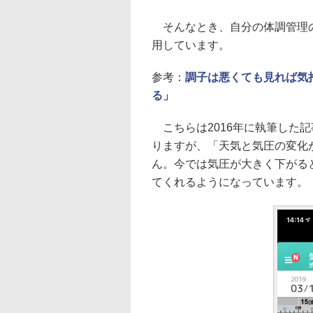
そんなとき、自分の体調管理の
用しています。
参考：
調子は悪くても見れば気
る」
こちらは2016年に執筆した
りますが、「天気と気圧の変化
ん。今では気圧が大きく下がる
てくれるようになっています。