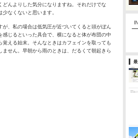
どんよりした気分になりますね。それだけでな
は少なくないと思います。
I
が、私の場合は低気圧が近づいてくると頭がぼん
を感じるといった具合で、横になると体が布団の中
ら覚える始末。そんなときはカフェインを取っても
しません。早朝から雨のときは、だるくて朝起きら
最