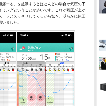
痛ーる」を起動するとほとんどの場合が気圧の下
イミングということが多いです。これが気圧が上が
スーッとスッキリしてくるから驚き。明らかに気圧
思いました。