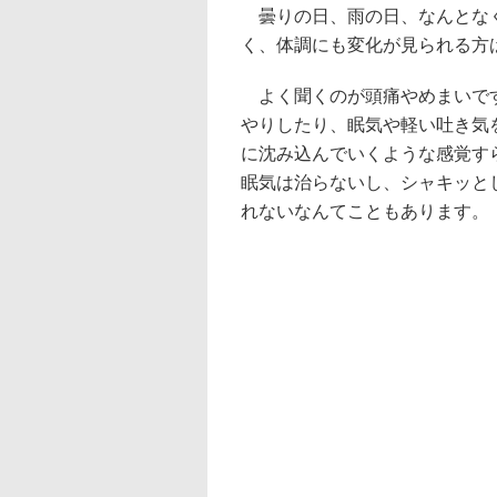
曇りの日、雨の日、なんとなく
く、体調にも変化が見られる方
よく聞くのが頭痛やめまいです
やりしたり、眠気や軽い吐き気
に沈み込んでいくような感覚す
眠気は治らないし、シャキッと
れないなんてこともあります。