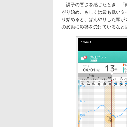
調子の悪さを感じたとき、「頭
がり始め、もしくは最も低いタ
り始めると、ぼんやりした頭が
の変動に影響を受けているなと