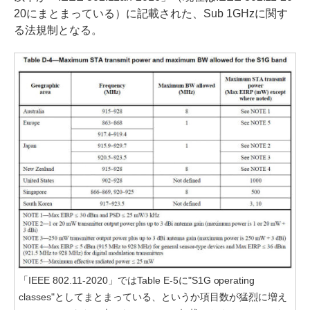
20にまとまっている）に記載された、Sub 1GHzに関す
る法規制となる。
「IEEE 802.11-2020」ではTable E-5に"S1G operating
classes"としてまとまっている、というか項目数が猛烈に増え