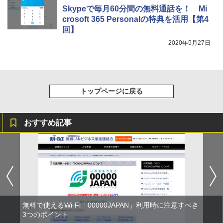
Skypeで毎月60分間の無料通話を！ Mi
crosoft 365 Personalの特典を活用【第4
回】
2020年5月27日
トップページに戻る
おすすめ記事
無料で使えるWi-Fi「00000JAPAN」利用時に注意すべき
3つのポイント