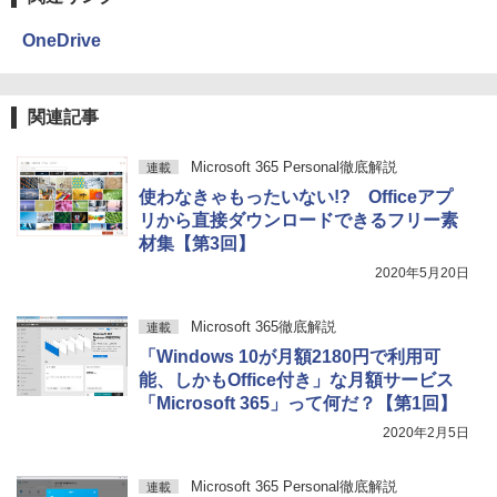
OneDrive
関連記事
Microsoft 365 Personal徹底解説
連載
使わなきゃもったいない!? Officeアプ
リから直接ダウンロードできるフリー素
材集【第3回】
2020年5月20日
Microsoft 365徹底解説
連載
「Windows 10が月額2180円で利用可
能、しかもOffice付き」な月額サービス
「Microsoft 365」って何だ？【第1回】
2020年2月5日
Microsoft 365 Personal徹底解説
連載