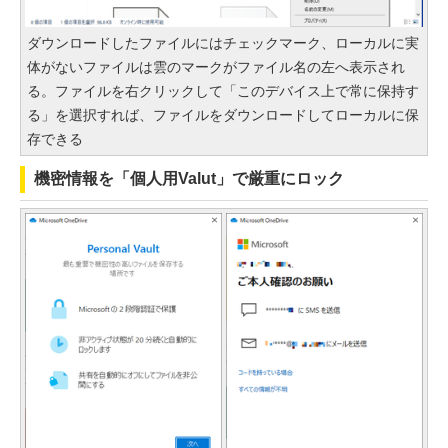
ダウンロードしたファイルにはチェックマーク、ローカルに実
体がないファイルは雲のマークがファイル名の左へ表示され
る。ファイルを右クリックして「このデバイス上で常に保持す
る」を選択すれば、ファイルをダウンロードしてローカルに保
存できる
機密情報を「個人用Valut」で厳重にロック