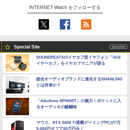
INTERNET Watch をフォローする
Special Site
SOUNDPEATSのイヤカフ型イヤフォン「UU2
イヤーカフ」をイヤカフマニアが語る
総合オーディオブランドに進化するSHANLING
とは何者か？
「A&ultima SP4000T」の魅力！ポケットに入
るオーディオの醍醐味
マウス、RTX 5060 Ti搭載ゲーミングPCが7万
5,000円オフで30万円台！