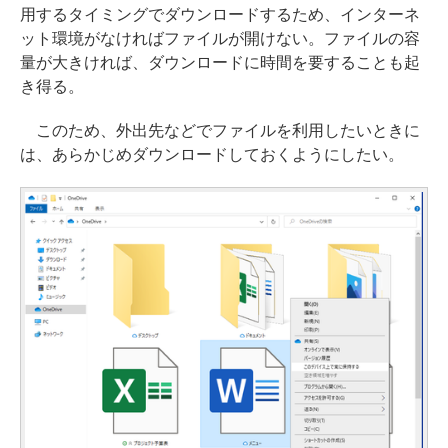
用するタイミングでダウンロードするため、インターネ
ット環境がなければファイルが開けない。ファイルの容
量が大きければ、ダウンロードに時間を要することも起
き得る。
このため、外出先などでファイルを利用したいときに
は、あらかじめダウンロードしておくようにしたい。