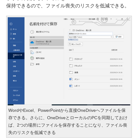
保持できるので、ファイル喪失のリスクを低減できる。
WordやExcel、PowerPointから直接OneDriveへファイルを保
存できる。さらに、OneDriveとローカルのPCを同期しておけ
ば、2つの場所にファイルを保存することになり、ファイル喪
失のリスクを低減できる