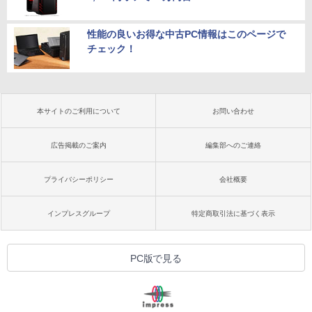
性能の良いお得な中古PC情報はこのページで
チェック！
本サイトのご利用について
お問い合わせ
広告掲載のご案内
編集部へのご連絡
プライバシーポリシー
会社概要
インプレスグループ
特定商取引法に基づく表示
PC版で見る