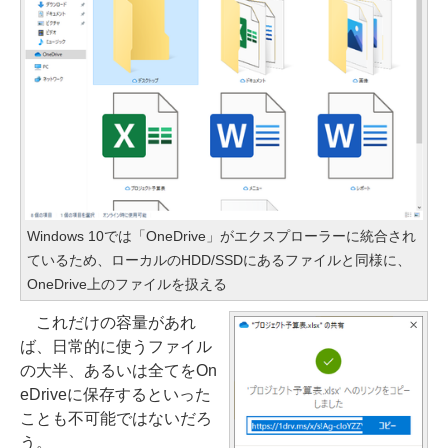
Windows 10では「OneDrive」がエクスプローラーに統合され
ているため、ローカルのHDD/SSDにあるファイルと同様に、
OneDrive上のファイルを扱える
これだけの容量があれ
ば、日常的に使うファイル
の大半、あるいは全てをOn
eDriveに保存するといった
ことも不可能ではないだろ
う。