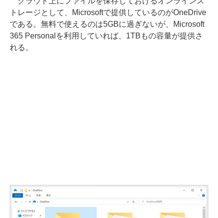
クラウド上にファイルを保存しておけるオンラインス
トレージとして、Microsoftで提供しているのがOneDrive
である。無料で使えるのは5GBに過ぎないが、Microsoft
365 Personalを利用していれば、1TBもの容量が提供さ
れる。