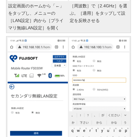
設定画面のホームから「←」
［周波数］で［2.4GHz］を選
をタップし、メニューの
ぶ。［適用］をタップして設
［LAN設定］内から［プライ
定を反映させる
マリ無線LAN設定］を開く