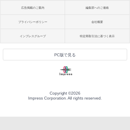
広告掲載のご案内
編集部へのご連絡
プライバシーポリシー
会社概要
インプレスグループ
特定商取引法に基づく表示
PC版で見る
Copyright ©
2026
Impress Corporation. All rights reserved.