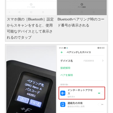
スマホ側の［Bluetooth］設定
Bluetoothペアリング時のコー
からスキャンをすると、使用
ド番号が表示される
可能なデバイスとして表示さ
れるのでタップ