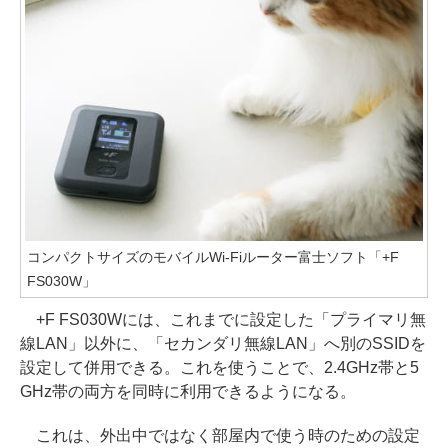
コンパクトサイズのモバイルWi-Fiルーター富士ソフト「+F
FS030W」
+F FS030Wには、これまでに設定した「プライマリ無
線LAN」以外に、「セカンダリ無線LAN」へ別のSSIDを
設定して併用できる。これを使うことで、2.4GHz帯と5
GHz帯の両方を同時に利用できるようになる。
これは、外出中ではなく部屋内で使う時のための設定