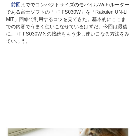
前回
まででコンパクトサイズのモバイルWi-Fiルーター
である富士ソフトの「+F FS030W」を「Rakuten UN-LI
MIT」回線で利用するコツを見てきた。基本的にここま
での内容でうまく使いこなせているはずだ。今回は最後
に、+F FS030Wとの接続をもう少し使いこなる方法をみ
ていこう。