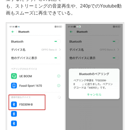
も、ストリーミングの音楽再生や、240pでのYoutube動
画もスムーズに再生できている。