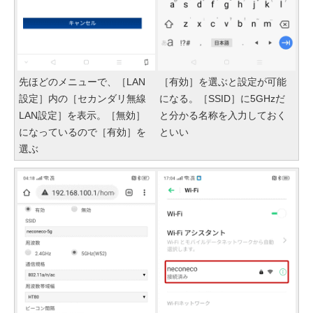
先ほどのメニューで、［LAN
［有効］を選ぶと設定が可能
設定］内の［セカンダリ無線
になる。［SSID］に5GHzだ
LAN設定］を表示。［無効］
と分かる名称を入力しておく
になっているので［有効］を
といい
選ぶ