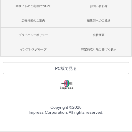
本サイトのご利用について
お問い合わせ
広告掲載のご案内
編集部へのご連絡
プライバシーポリシー
会社概要
インプレスグループ
特定商取引法に基づく表示
PC版で見る
Copyright ©
2026
Impress Corporation. All rights reserved.