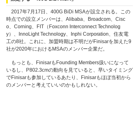
2017年7月17日、400G BiDi MSAが設立される。この
時点での設立メンバーは、Alibaba、Broadcom、Cisc
o、Corning、FIT（Foxconn Interconnect Technolog
y）、InnoLight Technology、Inphi Corporation、住友電
工の8社。これに、加盟時期は不明だがFinisarを加えた9
社が2020年におけるMSAのメンバー企業だ。
もっとも、FinisarもFounding Members扱いになって
いるし、P802.3cmの動向を見ていると、早いタイミング
でFinisarも参加しているあたり、Finisarもほぼ当初から
のメンバーと考えていいのかもしれない。