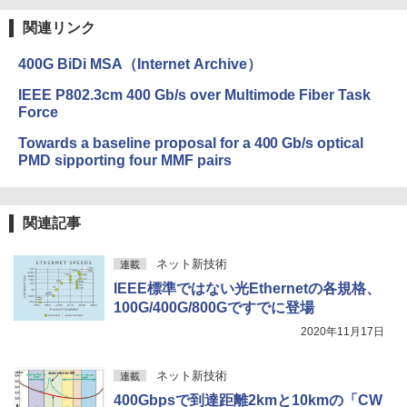
関連リンク
400G BiDi MSA（Internet Archive）
IEEE P802.3cm 400 Gb/s over Multimode Fiber Task
Force
Towards a baseline proposal for a 400 Gb/s optical
PMD sipporting four MMF pairs
関連記事
ネット新技術
連載
IEEE標準ではない光Ethernetの各規格、
100G/400G/800Gですでに登場
2020年11月17日
ネット新技術
連載
400Gbpsで到達距離2kmと10kmの「CW