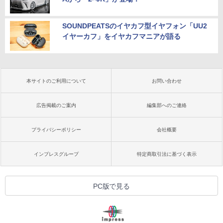
SOUNDPEATSのイヤカフ型イヤフォン「UU2
イヤーカフ」をイヤカフマニアが語る
本サイトのご利用について
お問い合わせ
広告掲載のご案内
編集部へのご連絡
プライバシーポリシー
会社概要
インプレスグループ
特定商取引法に基づく表示
PC版で見る