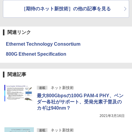
離は？
［期待のネット新技術］の他の記事を見る
関連リンク
Ethernet Technology Consortium
800G Ethenet Specification
関連記事
ネット新技術
連載
最大800Gbpsの100G PAM-4 PHY、ベン
ダー各社がサポート、受発光素子普及の
カギは940nm？
2021年3月16日
ネット新技術
連載