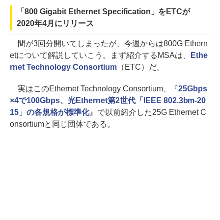
「800 Gigabit Ethernet Specification」をETCが
2020年4月にリリース
間が3回分開いてしまったが、今週からは800G Ethern
etについて解説していこう。まず紹介するMSAは、
Ethe
rnet Technology Consortium
（ETC）だ。
実はこのEthernet Technology Consortium、『
25Gbps
×4で100Gbps、光Ethernet第2世代「IEEE 802.3bm-20
15」の各規格が標準化
』で以前紹介した25G Ethernet C
onsortiumと同じ団体である。