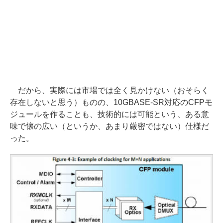
だから、実際には市場では全く見かけない（おそらく
存在しないと思う）ものの、10GBASE-SR対応のCFPモ
ジュールを作ることも、技術的には可能という、ある意
味で懐の広い（というか、あまり厳密ではない）仕様だ
った。