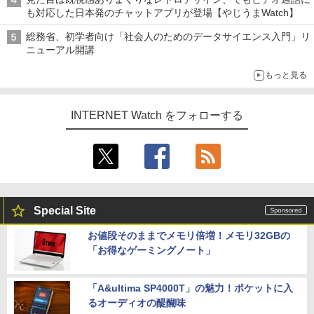
も対応した日本発のチャットアプリが登場【やじうまWatch】
総務省、初学者向け「社会人のためのデータサイエンス入門」リ
ニューアル開講
もっと見る
INTERNET Watch をフォローする
Special Site
お値段そのままでメモリ倍増！メモリ32GBの
「お得なゲーミングノート」
「A&ultima SP4000T」の魅力！ポケットに入
るオーディオの醍醐味