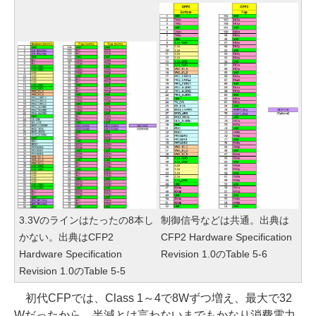
3.3Vのラインはたったの8本し
制御信号などは共通。出典は
かない。出典はCFP2
CFP2 Hardware Specification
Hardware Specification
Revision 1.0のTable 5-6
Revision 1.0のTable 5-5
初代CFPでは、Class 1～4で8Wずつ増え、最大で32
Wだったから、半減とは言わないまでもかなり消費電力