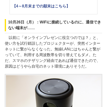
【4～8月末までの顛末はこちら】
10月26日（月）：WiFiに接続しているのに、通信でき
ない端末が……
以前に「オンラインプレゼンに役立つのでは？」と、
使い方を試行錯誤したプロジェクターが、突然インター
ネットに繋がらなくなった。無線LANにはちゃんと繋が
っていて、利用する周波数帯を切り替えてもダメ。た
だ、スマホのテザリング経由であれば通信できたので、
原因はどうやら自宅のネット環境にありそうだ。