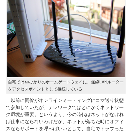
自宅ではauひかりのホームゲートウェイに、無線LANルーター
をアクセスポイントとして接続している
以前に同僚がオンラインミーティングにコマ送り状態
で参加していたが、テレワークではとにかくネットワー
ク環境が重要。というより、今の時代はネットがなけれ
ば仕事にならないわけだが、ネットが落ちた時にオフィ
スならサポートを呼べばいいとして、自宅でトラブった