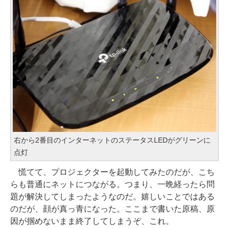
右から2番目のインターネットのステータスLEDがグリーンに
点灯
慌てて、プロジェクターを起動してみたのだが、こち
らも普通にネットにつながる。つまり、一晩経ったら問
題が解決してしまったようなのだ。嬉しいことではある
のだが、顔が真っ青になった。ここまで書いた原稿、原
因が掴めないまま終了してしまうぞ、これ。