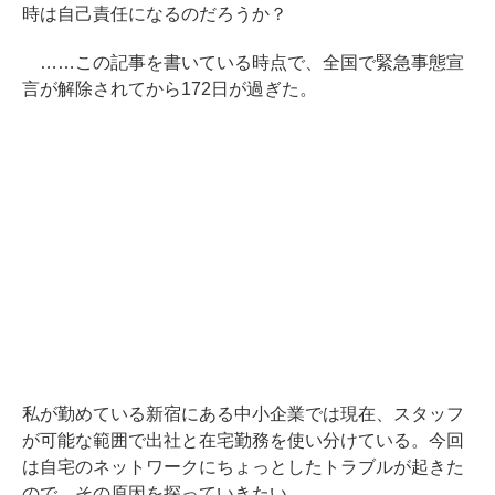
時は自己責任になるのだろうか？
……この記事を書いている時点で、全国で緊急事態宣
言が解除されてから172日が過ぎた。
私が勤めている新宿にある中小企業では現在、スタッフ
が可能な範囲で出社と在宅勤務を使い分けている。今回
は自宅のネットワークにちょっとしたトラブルが起きた
ので、その原因を探っていきたい。