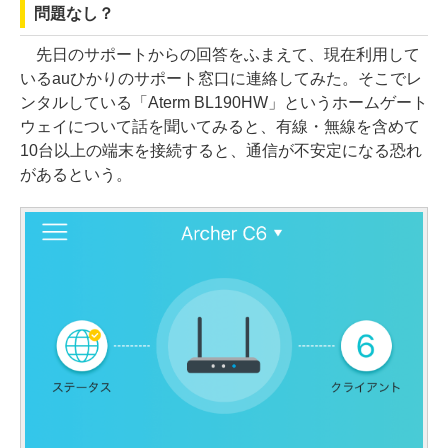
問題なし？
先日のサポートからの回答をふまえて、現在利用して
いるauひかりのサポート窓口に連絡してみた。そこでレ
ンタルしている「Aterm BL190HW」というホームゲート
ウェイについて話を聞いてみると、有線・無線を含めて
10台以上の端末を接続すると、通信が不安定になる恐れ
があるという。