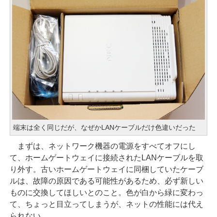
端末は全く同じだが、なぜかLANケーブルだけ色違いだった
まずは、ネットワーク機器の電源をすべてオフにし
て、ホームゲートウェイに接続されたLANケーブルを取
り外す。古いホームゲートウェイに同梱していたケーブ
ルは、故障の原因である可能性があるため、必ず新しい
ものに交換してほしいとのこと。色が白から緑に変わっ
て、ちょっと目立ってしまうが、ネットの性能には代え
られない。