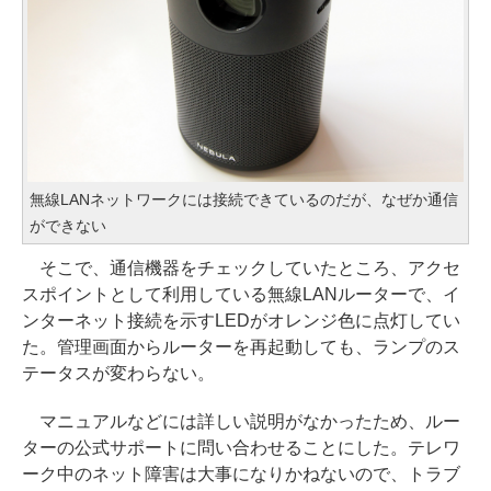
無線LANネットワークには接続できているのだが、なぜか通信
ができない
そこで、通信機器をチェックしていたところ、アクセ
スポイントとして利用している無線LANルーターで、イ
ンターネット接続を示すLEDがオレンジ色に点灯してい
た。管理画面からルーターを再起動しても、ランプのス
テータスが変わらない。
マニュアルなどには詳しい説明がなかったため、ルー
ターの公式サポートに問い合わせることにした。テレワ
ーク中のネット障害は大事になりかねないので、トラブ