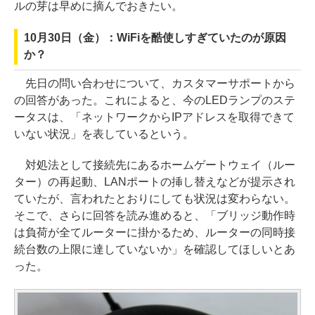
ルの芽は早めに摘んでおきたい。
10月30日（金）：WiFiを酷使しすぎていたのが原因
か？
先日の問い合わせについて、カスタマーサポートから
の回答があった。これによると、今のLEDランプのステ
ータスは、「ネットワークからIPアドレスを取得できて
いない状況」を表しているという。
対処法として接続先にあるホームゲートウェイ（ルー
ター）の再起動、LANポートの挿し替えなどが提示され
ていたが、言われたとおりにしても状況は変わらない。
そこで、さらに回答を読み進めると、「ブリッジ動作時
は負荷が全てルーターに掛かるため、ルーターの同時接
続台数の上限に達していないか」を確認してほしいとあ
った。