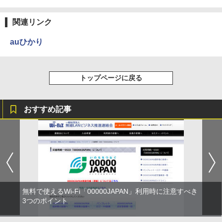
関連リンク
auひかり
トップページに戻る
おすすめ記事
無料で使えるWi-Fi「00000JAPAN」利用時に注意すべき
3つのポイント