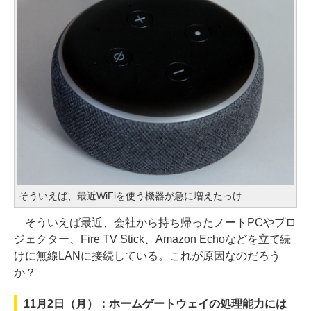
そういえば、最近WiFiを使う機器が急に増えたっけ
そういえば最近、会社から持ち帰ったノートPCやプロ
ジェクター、Fire TV Stick、Amazon Echoなどを立て続
けに無線LANに接続している。これが原因なのだろう
か？
11月2日（月）：ホームゲートウェイの処理能力には