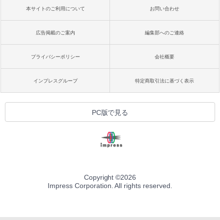
本サイトのご利用について
お問い合わせ
広告掲載のご案内
編集部へのご連絡
プライバシーポリシー
会社概要
インプレスグループ
特定商取引法に基づく表示
PC版で見る
Copyright ©
2026
Impress Corporation. All rights reserved.