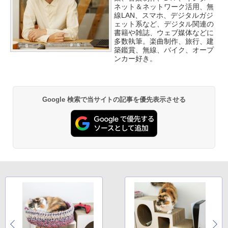
ネット＆ネットワーク活用、無
線LAN、スマホ、デジタルガジ
ェット系など、デジタル関連の
書籍や雑誌、ウェブ媒体などに
多数執筆。楽曲制作、旅行、建
築鑑賞、無線、バイク、オープ
ンカー好き。
Google 検索で当サイトの記事を優先表示させる