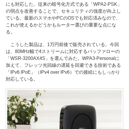
にも対応した。従来の暗号化方式である「WPA2-PSK」
の弱点を改善することで、セキュリティの強度が向上し
ている。最新のスマホやPCのOSでも対応済みなので、
これが使えるかどうかもルーター選びの重要な点にな
る。
こうした製品は、1万円前後で販売されている。今回
は、80MHz幅で4ストリームに対応するバッファローの
「WSR-3200AX4S」を選んでみた。WPA3-Personalに
加えて、フレッツ光回線の遅延を回避できる技術である
「IPv6 IPoE」（IPv4 over IPv6）での接続にもしっかり
対応している。