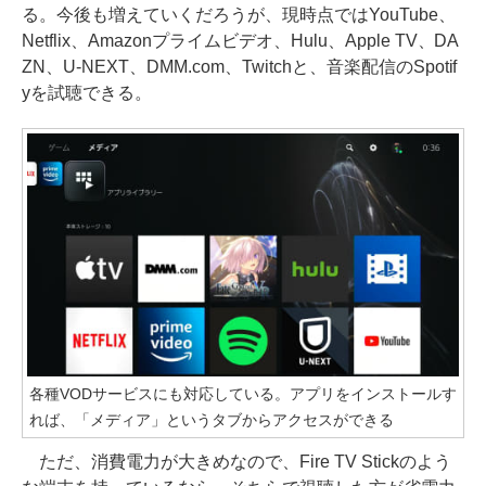
る。今後も増えていくだろうが、現時点ではYouTube、
Netflix、Amazonプライムビデオ、Hulu、Apple TV、DA
ZN、U-NEXT、DMM.com、Twitchと、音楽配信のSpotif
yを試聴できる。
各種VODサービスにも対応している。アプリをインストールす
れば、「メディア」というタブからアクセスができる
ただ、消費電力が大きめなので、Fire TV Stickのよう