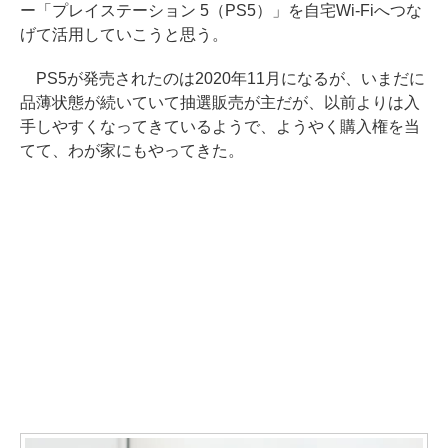
ー「プレイステーション 5（PS5）」を自宅Wi-Fiへつな
げて活用していこうと思う。
PS5が発売されたのは2020年11月になるが、いまだに
品薄状態が続いていて抽選販売が主だが、以前よりは入
手しやすくなってきているようで、ようやく購入権を当
てて、わが家にもやってきた。